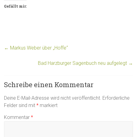
Gefällt mir:
←
Markus Weber über „Hoffe“
Bad Harzburger Sagenbuch neu aufgelegt
→
Schreibe einen Kommentar
Deine E-Mail-Adresse wird nicht veröffentlicht.
Erforderliche
Felder sind mit
*
markiert
Kommentar
*