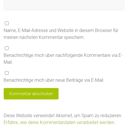
Name, E-Mail-Adresse und Website in diesem Browser für
meinen nächsten Kommentar speichern.
Benachrichtige mich über nachfolgende Kommentare via E-
Mail.
Benachrichtige mich über neue Beiträge via E-Mail.
Diese Website verwendet Akismet, um Spam zu reduzieren.
Erfahre, wie deine Kommentardaten verarbeitet werden.