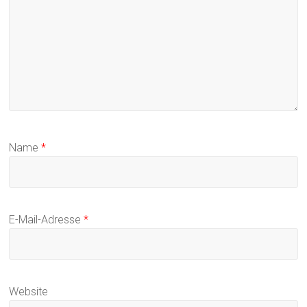
Name
*
E-Mail-Adresse
*
Website