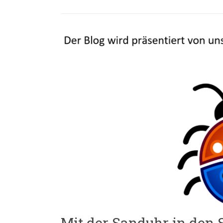
Mit der Sanduhr in den 