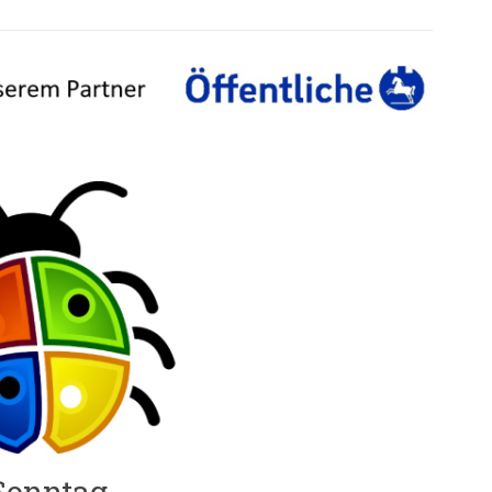
Sonntag