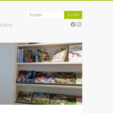
Facebook
Instagram
arzburg