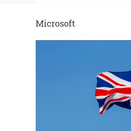
Microsoft