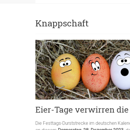
Knappschaft
Eier-Tage verwirren die
Die Festtags-Durststrecke im deutschen Kalend