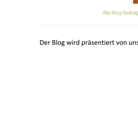
Alle Blog-Beitr