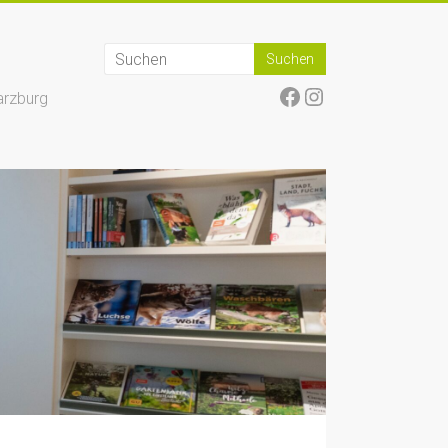
Facebook
Instagram
arzburg