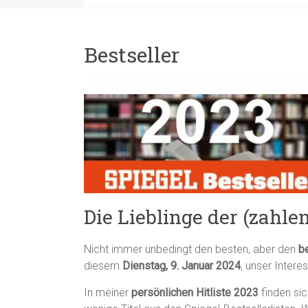
Bestseller
Die Lieblinge der (zahle
Nicht immer unbedingt den besten, aber den
b
diesem
Dienstag, 9. Januar 2024
, unser Intere
In meiner
persönlichen Hitliste 2023
finden sic