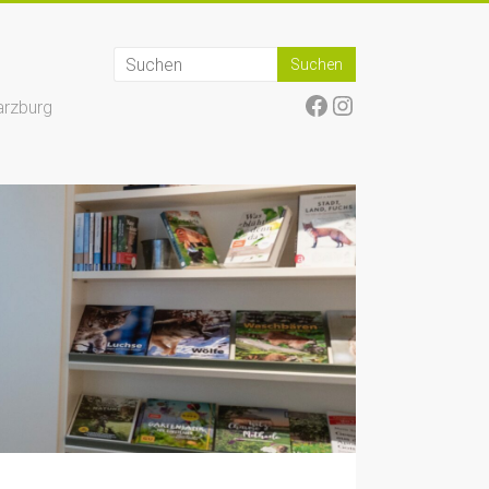
Facebook
Instagram
arzburg