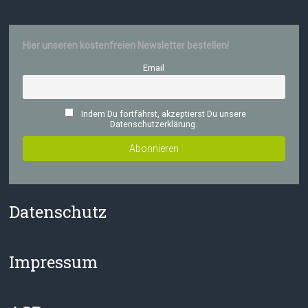
Hier unseren kostenfreien Newsletter bestellen!
Email
Indem Du fortfährst, akzeptierst Du unsere
Datenschutzerklärung.
Datenschutz
Impressum