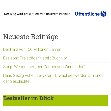
Neueste Beiträge
Der Harz vor 150 Millionen Jahren
Eselsohr: Preisträgerin stellt Buch vor
Sonja Weber über „Der Gärtner von Wimbledon“
Hans Georg Ruhe über „Frei – Erwachsenwerden am Ende
der Geschichte
Bestseller im Blick