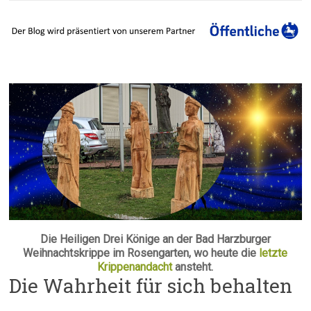
Die Heiligen Drei Könige an der Bad Harzburger
Weihnachtskrippe im Rosengarten, wo heute die
letzte
Krippenandacht
ansteht.
Die Wahrheit für sich behalten