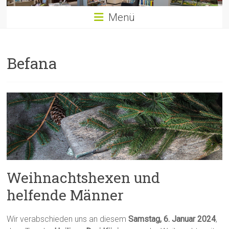
Menü
Befana
Weihnachtshexen und
helfende Männer
Wir verabschieden uns an diesem
Samstag, 6. Januar 2024
,