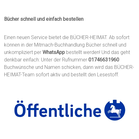
Bücher schnell und einfach bestellen
Einen neuen Service bietet die BÜCHER-HEIMAT. Ab sofort
können in der Mitmach-Buchhandlung Bücher schnell und
unkompliziert per
WhatsApp
bestellt werden! Und das geht
denkbar einfach: Unter der Rufnummer
01746631960
Buchwünsche und Namen schicken, dann wird das BÜCHER-
HEIMAT-Team sofort aktiv und bestellt den Lesestoff.