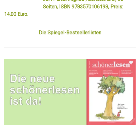
Seiten, ISBN 9783570106198, Preis:
14,00 Euro.
Die Spiegel-Bestsellerlisten