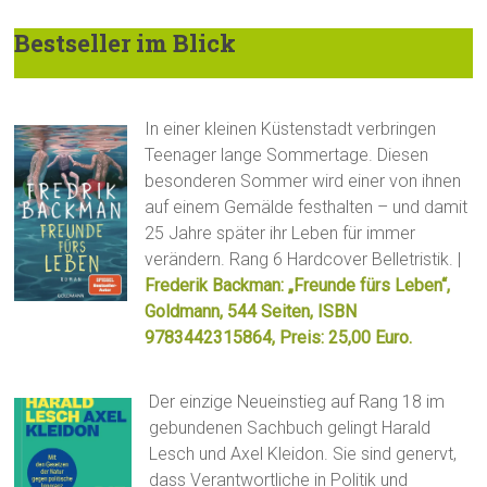
Bestseller im Blick
In einer kleinen Küstenstadt verbringen
Teenager lange Sommertage. Diesen
besonderen Sommer wird einer von ihnen
auf einem Gemälde festhalten – und damit
25 Jahre später ihr Leben für immer
verändern. Rang 6 Hardcover Belletristik. |
Frederik Backman: „Freunde fürs Leben“,
Goldmann, 544 Seiten, ISBN
9783442315864, Preis: 25,00 Euro.
Der einzige Neueinstieg auf Rang 18 im
gebundenen Sachbuch gelingt Harald
Lesch und Axel Kleidon. Sie sind genervt,
dass Verantwortliche in Politik und