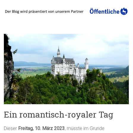
Ein romantisch-royaler Tag
Dieser
Freitag, 10. März 2023
, müsste im Grunde