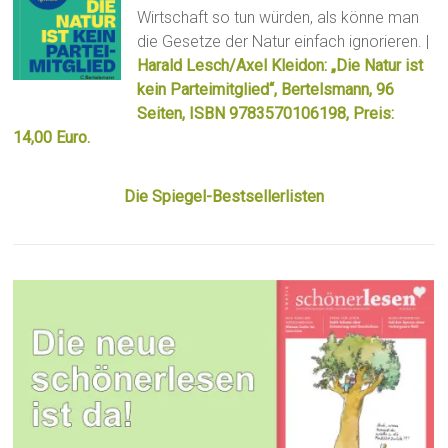
Wirtschaft so tun würden, als könne man
die Gesetze der Natur einfach ignorieren. |
Harald Lesch/Axel Kleidon: „Die Natur ist
kein Parteimitglied“, Bertelsmann, 96
Seiten, ISBN 9783570106198, Preis:
14,00 Euro.
Die Spiegel-Bestsellerlisten