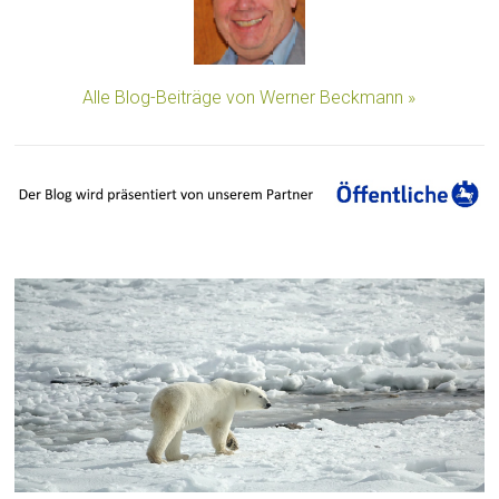
Alle Blog-Beiträge von Werner Beckmann »