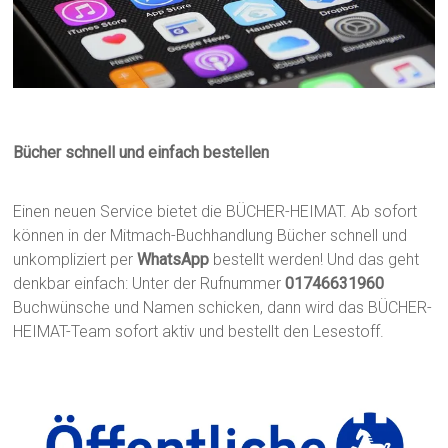
Bücher schnell und einfach bestellen
Einen neuen Service bietet die BÜCHER-HEIMAT. Ab sofort
können in der Mitmach-Buchhandlung Bücher schnell und
unkompliziert per
WhatsApp
bestellt werden! Und das geht
denkbar einfach: Unter der Rufnummer
01746631960
Buchwünsche und Namen schicken, dann wird das BÜCHER-
HEIMAT-Team sofort aktiv und bestellt den Lesestoff.