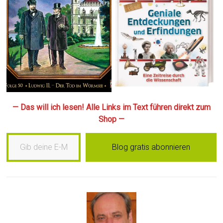
— Das will ich lesen! Alle Links im Text führen direkt zum
Shop —
Gib deine E-Mail-Adresse ein …
Blog gratis abonnieren