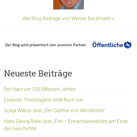
Alle Blog-Beiträge von Werner Beckmann »
Neueste Beiträge
Der Harz vor 150 Millionen Jahren
Eselsohr: Preisträgerin stellt Buch vor
Sonja Weber über „Der Gärtner von Wimbledon“
Hans Georg Ruhe über „Frei – Erwachsenwerden am Ende
der Geschichte