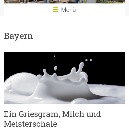
Menü
Bayern
Ein Griesgram, Milch und
Meisterschale