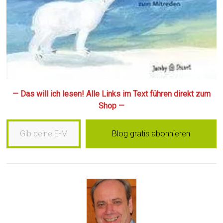
— Das will ich lesen! Alle Links im Text führen direkt zum
Shop —
Gib deine E-Mail-Adresse ein …
Blog gratis abonnieren