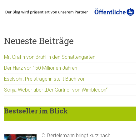
Neueste Beiträge
Mit Gräfin von Brühl in den Schattengarten
Der Harz vor 150 Millionen Jahren
Eselsohr: Preisträgerin stellt Buch vor
Sonja Weber über „Der Gärtner von Wimbledon“
Bestseller im Blick
C. Bertelsmann bringt kurz nach