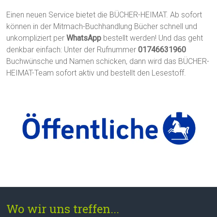
Einen neuen Service bietet die BÜCHER-HEIMAT. Ab sofort
können in der Mitmach-Buchhandlung Bücher schnell und
unkompliziert per
WhatsApp
bestellt werden! Und das geht
denkbar einfach: Unter der Rufnummer
01746631960
Buchwünsche und Namen schicken, dann wird das BÜCHER-
HEIMAT-Team sofort aktiv und bestellt den Lesestoff.
Wo wir uns treffen...