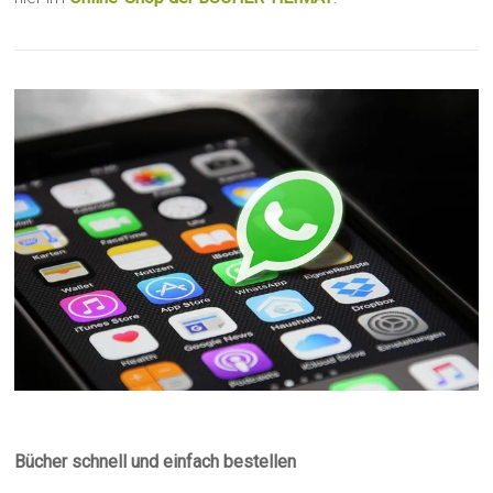
Bücher schnell und einfach bestellen