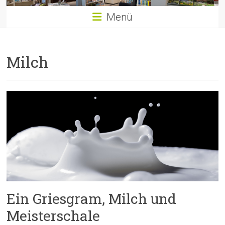
Menü
Milch
Ein Griesgram, Milch und
Meisterschale