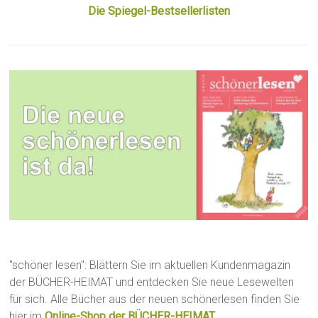
Die Spiegel-Bestsellerlisten
"schöner lesen": Blättern Sie im aktuellen Kundenmagazin
der BÜCHER-HEIMAT und entdecken Sie neue Lesewelten
für sich. Alle Bücher aus der neuen schönerlesen finden Sie
hier im
Online-Shop der BÜCHER-HEIMAT
.