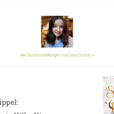
Alle Buchvorstellungen von Lena Scholz »
ippel: