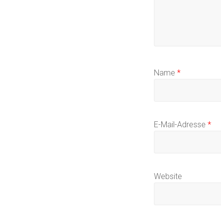
Name
*
E-Mail-Adresse
*
Website