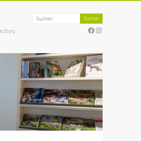
Facebook
Instagram
arzburg