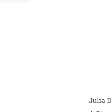
Julia D