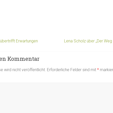
übertrifft Erwartungen
Lena Scholz über „Der Weg
nen Kommentar
 wird nicht veröffentlicht.
Erforderliche Felder sind mit
*
markier