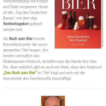
Verschmelzung von Körper
und Geist vergessen: Heute
ist der „Tag des Deutschen
Bieres“, mit dem das
Reinheitsgebot
gefeiert
werden soll.
Als
Buch zum Bier
könnte
theoretisch jeder der zuvor
genannten Titel taugen. Am
besten vermutlich das
Shakespeare-Hörbuch, da hätte man die Hände fürs Glas
frei. Aber natürlich gibt es auch ein Werk, dass den Anspruch
„Das Buch zum Bier“
im Titel trägt und sich mit der
Geschichte des Gerstensafts beschäftigt.