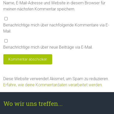
Name, E-Mail-Adresse und Website in diesem Browser für
meinen nächsten Kommentar speichern.
Benachrichtige mich über nachfolgende Kommentare via E-
Mail.
Benachrichtige mich über neue Beiträge via E-Mail.
Diese Website verwendet Akismet, um Spam zu reduzieren.
Erfahre, wie deine Kommentardaten verarbeitet werden.
Wo wir uns treffen...