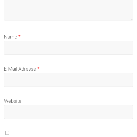
Name
*
E-Mail-Adresse
*
Website