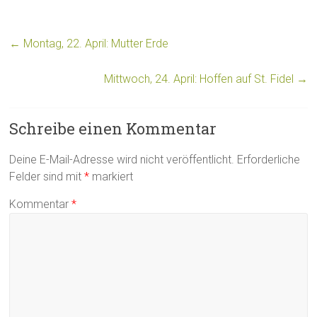
←
Montag, 22. April: Mutter Erde
Mittwoch, 24. April: Hoffen auf St. Fidel
→
Schreibe einen Kommentar
Deine E-Mail-Adresse wird nicht veröffentlicht.
Erforderliche
Felder sind mit
*
markiert
Kommentar
*