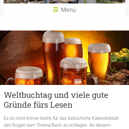
Menü
Weltbuchtag und viele gute
Gründe fürs Lesen
Es ist nicht immer leicht, für das bebücherte Kalenderblatt
den Bogen zum Thema Buch zu schlagen. An diesem