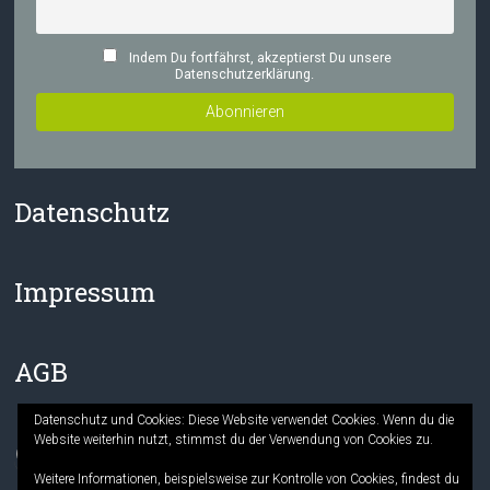
Indem Du fortfährst, akzeptierst Du unsere
Datenschutzerklärung.
Datenschutz
Impressum
AGB
Datenschutz und Cookies: Diese Website verwendet Cookies. Wenn du die
Website weiterhin nutzt, stimmst du der Verwendung von Cookies zu.
Facebook
Instagram
Weitere Informationen, beispielsweise zur Kontrolle von Cookies, findest du