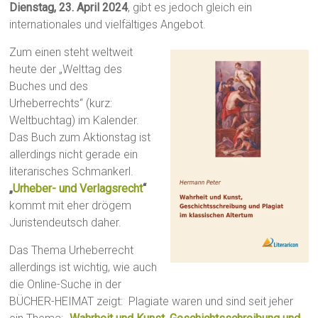
Dienstag, 23. April 2024
, gibt es jedoch gleich ein
internationales und vielfältiges Angebot.
Zum einen steht weltweit
heute der „Welttag des
Buches und des
Urheberrechts“ (kurz:
Weltbuchtag) im Kalender.
Das Buch zum Aktionstag ist
allerdings nicht gerade ein
literarisches Schmankerl.
„
Urheber- und Verlagsrecht
“
kommt mit eher drögem
Juristendeutsch daher.
Das Thema Urheberrecht
allerdings ist wichtig, wie auch
die Online-Suche in der
BÜCHER-HEIMAT zeigt: Plagiate waren und sind seit jeher