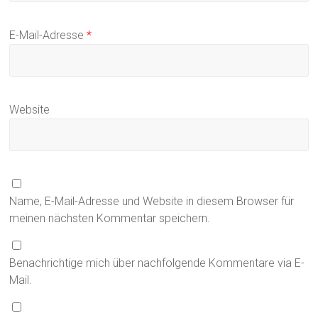
E-Mail-Adresse
*
Website
Name, E-Mail-Adresse und Website in diesem Browser für
meinen nächsten Kommentar speichern.
Benachrichtige mich über nachfolgende Kommentare via E-
Mail.