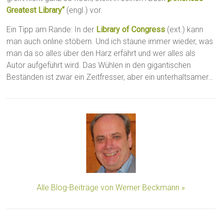
Greatest Library“
(engl.) vor.
Ein Tipp am Rande: In der
Library of Congress
(ext.) kann
man auch online stöbern. Und ich staune immer wieder, was
man da so alles über den Harz erfährt und wer alles als
Autor aufgeführt wird. Das Wühlen in den gigantischen
Beständen ist zwar ein Zeitfresser, aber ein unterhaltsamer…
Alle Blog-Beiträge von Werner Beckmann »