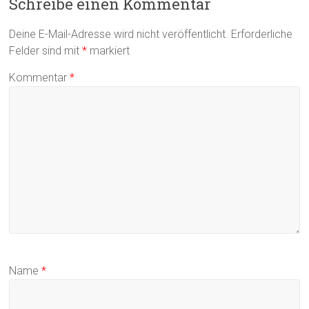
Schreibe einen Kommentar
Deine E-Mail-Adresse wird nicht veröffentlicht.
Erforderliche
Felder sind mit
*
markiert
Kommentar
*
Name
*