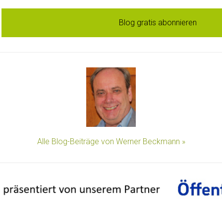
Blog gratis abonnieren
Alle Blog-Beiträge von Werner Beckmann »