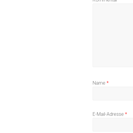
Name
*
E-Mail-Adresse
*