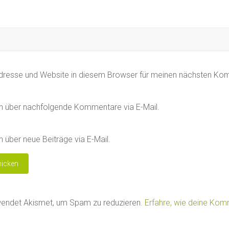
dresse und Website in diesem Browser für meinen nächsten Ko
h über nachfolgende Kommentare via E-Mail.
 über neue Beiträge via E-Mail.
wendet Akismet, um Spam zu reduzieren.
Erfahre, wie deine Ko