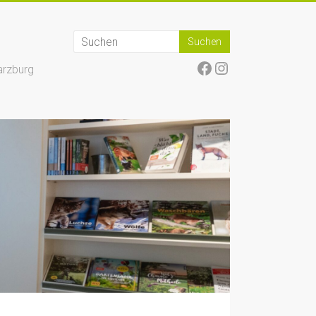
Facebook
Instagram
arzburg