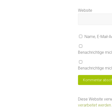
Website
Name, E-Mail-A
Benachrichtige mic
Benachrichtige mich
Diese Website ver
verarbeitet werden.