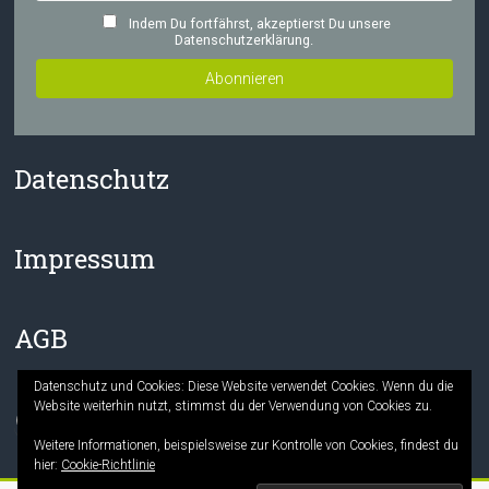
Indem Du fortfährst, akzeptierst Du unsere
Datenschutzerklärung.
Datenschutz
Impressum
AGB
Datenschutz und Cookies: Diese Website verwendet Cookies. Wenn du die
Website weiterhin nutzt, stimmst du der Verwendung von Cookies zu.
Facebook
Instagram
Weitere Informationen, beispielsweise zur Kontrolle von Cookies, findest du
hier:
Cookie-Richtlinie