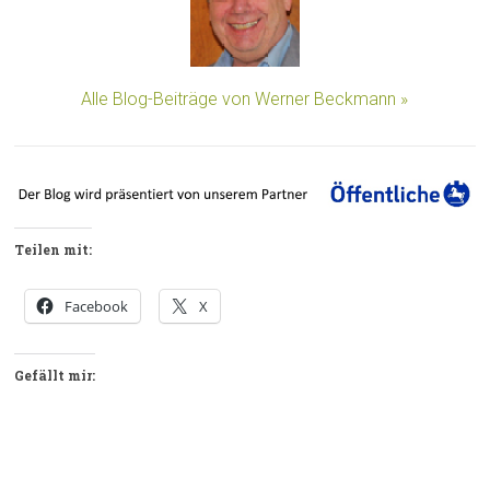
Alle Blog-Beiträge von Werner Beckmann »
Teilen mit:
Facebook
X
Gefällt mir: