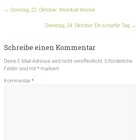
←
Sonntag, 22. Oktober: Wombat-Wonne
Dienstag, 24. Oktober: Ein scharfer Tag
→
Schreibe einen Kommentar
Deine E-Mail-Adresse wird nicht veröffentlicht.
Erforderliche
Felder sind mit
*
markiert
Kommentar
*