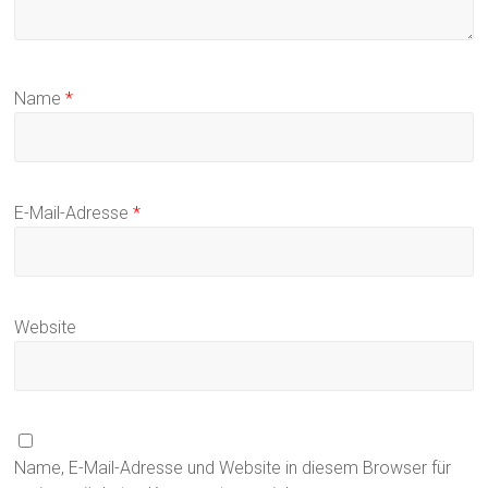
Name
*
E-Mail-Adresse
*
Website
Name, E-Mail-Adresse und Website in diesem Browser für