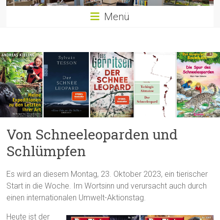
Menü
Von Schneeleoparden und
Schlümpfen
Es wird an diesem Montag, 23. Oktober 2023, ein tierischer
Start in die Woche. Im Wortsinn und verursacht auch durch
einen internationalen Umwelt-Aktionstag.
Heute ist der