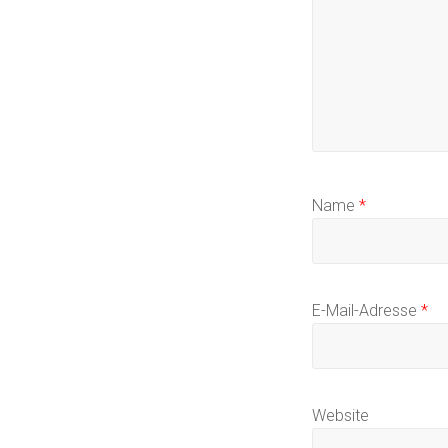
Name
*
E-Mail-Adresse
*
Website