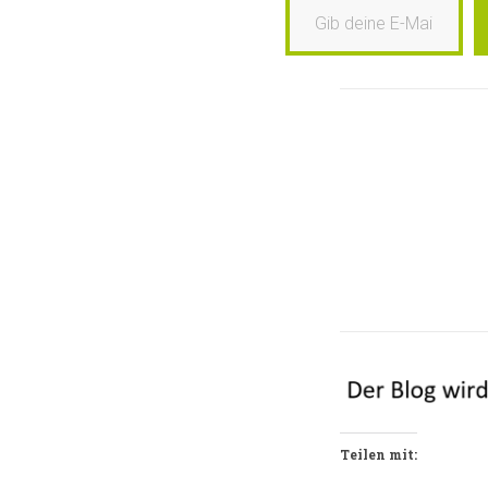
Teilen mit: