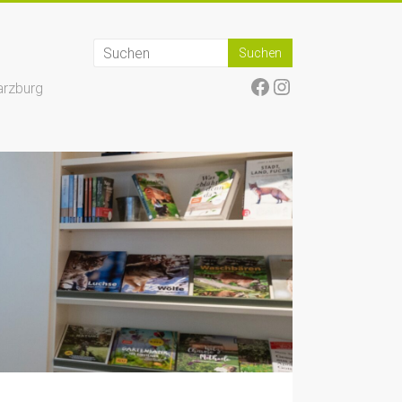
Facebook
Instagram
arzburg