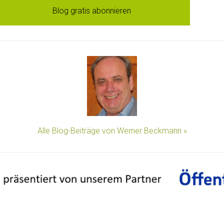
Blog gratis abonnieren
Alle Blog-Beiträge von Werner Beckmann »