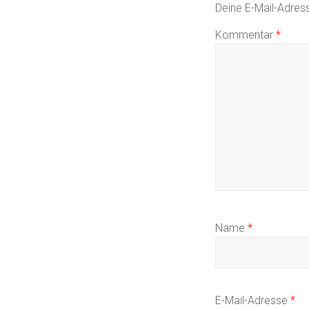
Deine E-Mail-Adresse
Kommentar
*
Name
*
E-Mail-Adresse
*