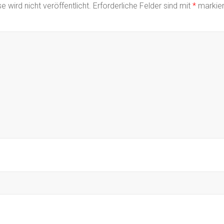
 wird nicht veröffentlicht.
Erforderliche Felder sind mit
*
markier