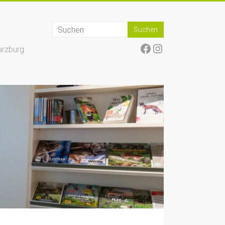
Facebook
Instagram
arzburg