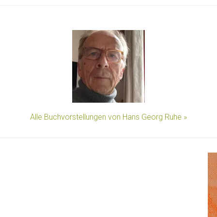
Alle Buchvorstellungen von Hans Georg Ruhe »