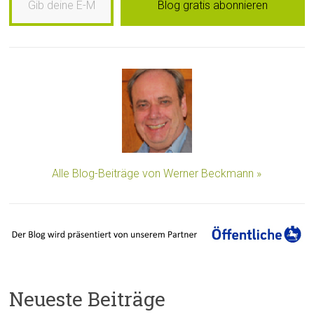
Blog gratis abonnieren
Alle Blog-Beiträge von Werner Beckmann »
Neueste Beiträge