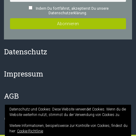
Indem Du fortfährst, akzeptierst Du unsere
Datenschutzerklärung.
Datenschutz
Impressum
AGB
Datenschutz und Cookies: Diese Website verwendet Cookies. Wenn du die
Website weiterhin nutzt, stimmst du der Verwendung von Cookies zu.
Facebook
Instagram
Weitere Informationen, beispielsweise zur Kontrolle von Cookies, findest du
hier:
Cookie-Richtlinie