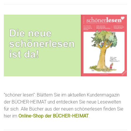
"schöner lesen": Blättern Sie im aktuellen Kundenmagazin
der BÜCHER-HEIMAT und entdecken Sie neue Lesewelten
für sich. Alle Bücher aus der neuen schönerlesen finden Sie
hier im
Online-Shop der BÜCHER-HEIMAT
.