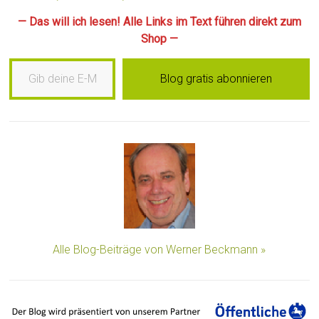
— Das will ich lesen! Alle Links im Text führen direkt zum
Shop —
Gib deine E-Mail-Adresse ein …
Blog gratis abonnieren
Alle Blog-Beiträge von Werner Beckmann »