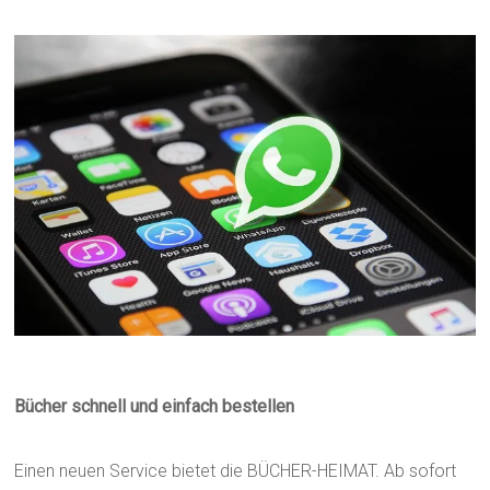
Bücher schnell und einfach bestellen
Einen neuen Service bietet die BÜCHER-HEIMAT. Ab sofort