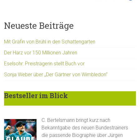
Neueste Beiträge
Mit Gräfin von Brühl in den Schattengarten
Der Harz vor 150 Millionen Jahren
Eselsohr: Preisträgerin stellt Buch vor
Sonja Weber über „Der Gärtner von Wimbledon“
Bestseller im Blick
C. Bertelsmann bringt kurz nach
Bekanntgabe des neuen Bundestrainers
die passende Biographie über Jürgen