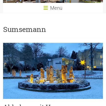
Menü
Sumsemann