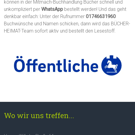
können in der Mitmach-Buchhandlung Bücher schnell und
unkompliziert per
WhatsApp
bestellt werden! Und das geht
denkbar einfach: Unter der Rufnummer
01746631960
Buchwünsche und Namen schicken, dann wird das BÜCHER-
HEIMAT-Team sofort aktiv und bestellt den Lesestoff.
Wo wir uns treffen...