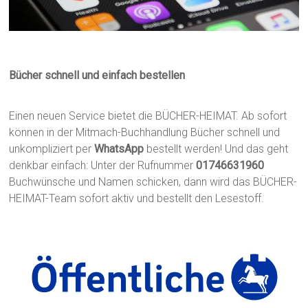
Bücher schnell und einfach bestellen
Einen neuen Service bietet die BÜCHER-HEIMAT. Ab sofort
können in der Mitmach-Buchhandlung Bücher schnell und
unkompliziert per
WhatsApp
bestellt werden! Und das geht
denkbar einfach: Unter der Rufnummer
01746631960
Buchwünsche und Namen schicken, dann wird das BÜCHER-
HEIMAT-Team sofort aktiv und bestellt den Lesestoff.