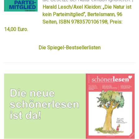
Harald Lesch/Axel Kleidon: „Die Natur ist
kein Parteimitglied“, Bertelsmann, 96
Seiten, ISBN 9783570106198, Preis:
14,00 Euro.
Die Spiegel-Bestsellerlisten