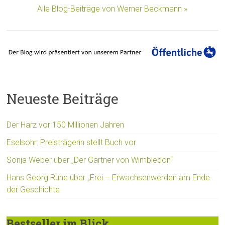
Alle Blog-Beiträge von Werner Beckmann »
Neueste Beiträge
Der Harz vor 150 Millionen Jahren
Eselsohr: Preisträgerin stellt Buch vor
Sonja Weber über „Der Gärtner von Wimbledon“
Hans Georg Ruhe über „Frei – Erwachsenwerden am Ende
der Geschichte
Bestseller im Blick