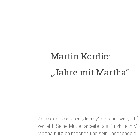
Martin Kordic:
„Jahre mit Martha“
Zeljko, der von allen „Jimmy“ genannt wird, ist 
verliebt. Seine Mutter arbeitet als Putzhilfe in 
Martha nützlich machen und sein Taschengeld a