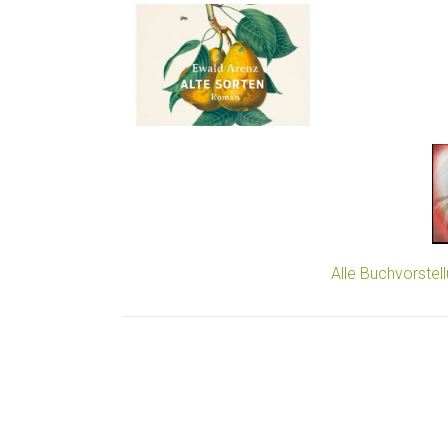
Alle Buchvorstel