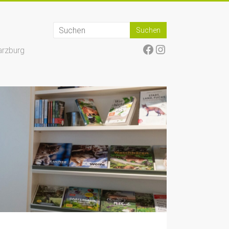
Facebook
Instagram
arzburg