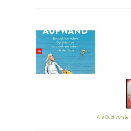
Alle Buchvorstel