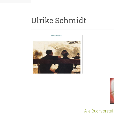
Ulrike Schmidt
Alle Buchvorstel