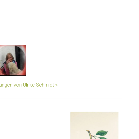
lungen von Ulrike Schmidt »