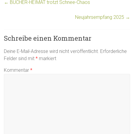
←
BÜCHER-HEIMAT trotzt Schnee-Chaos
Neujahrsempfang 2025
→
Schreibe einen Kommentar
Deine E-Mail-Adresse wird nicht veröffentlicht.
Erforderliche
Felder sind mit
*
markiert
Kommentar
*