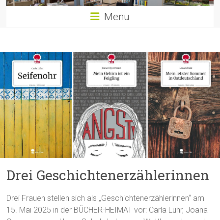
Menü
Drei Geschichtenerzählerinnen
Drei Frauen stellen sich als „Geschichtenerzählerinnen“ am
15. Mai 2025 in der BÜCHER-HEIMAT vor: Carla Lühr, Joana