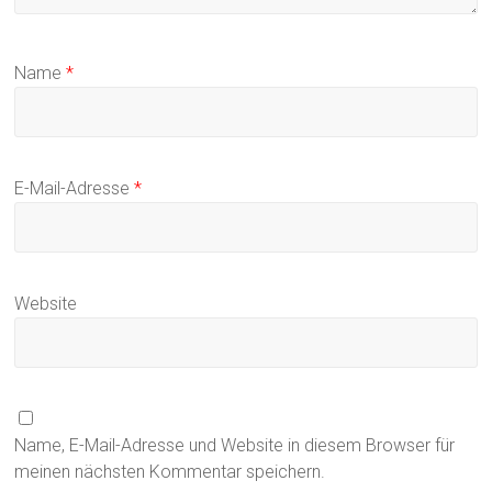
Name
*
E-Mail-Adresse
*
Website
Name, E-Mail-Adresse und Website in diesem Browser für
meinen nächsten Kommentar speichern.