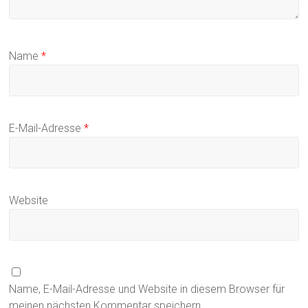
Name
*
E-Mail-Adresse
*
Website
Name, E-Mail-Adresse und Website in diesem Browser für
meinen nächsten Kommentar speichern.