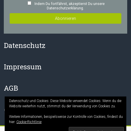
Indem Du fortfährst, akzeptierst Du unsere
Datenschutzerklärung.
Datenschutz
Impressum
AGB
Datenschutz und Cookies: Diese Website verwendet Cookies. Wenn du die
Website weiterhin nutzt, stimmst du der Verwendung von Cookies zu.
Facebook
Instagram
Weitere Informationen, beispielsweise zur Kontrolle von Cookies, findest du
hier:
Cookie-Richtlinie