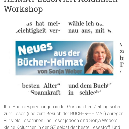
Workshop
Ihre Buchbesprechungen in der Goslarschen Zeitung sollen
zum Lesen (und zum Besuch der BÜCHER-HEIMAT) anregen.
Für viele Leserinnen und Leser jedoch sind Sonja Webers
kleine Kolumnen in der GZ selbst der beste Lesestoff. Und