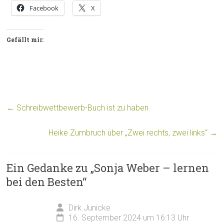
Facebook
X
Gefällt mir:
←
Schreibwettbewerb-Buch ist zu haben
Heike Zumbruch über „Zwei rechts, zwei links“
→
Ein Gedanke zu „
Sonja Weber – lernen
bei den Besten
“
Dirk Junicke
16. September 2024 um 16:13 Uhr