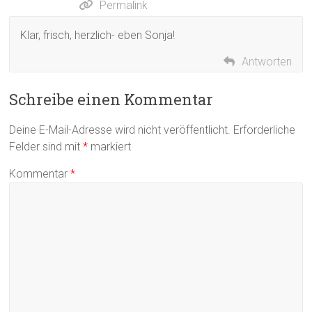
Permalink
Klar, frisch, herzlich- eben Sonja!
Antworten
Schreibe einen Kommentar
Deine E-Mail-Adresse wird nicht veröffentlicht.
Erforderliche
Felder sind mit
*
markiert
Kommentar
*