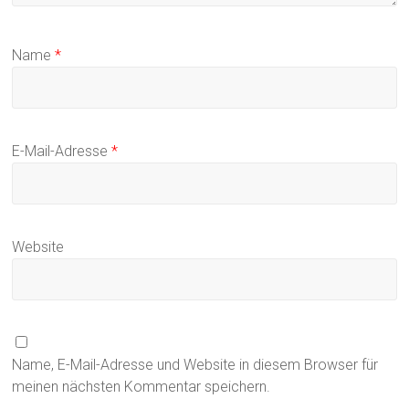
Name
*
E-Mail-Adresse
*
Website
Name, E-Mail-Adresse und Website in diesem Browser für
meinen nächsten Kommentar speichern.