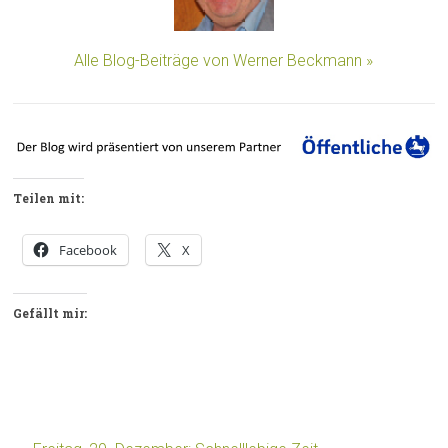
Alle Blog-Beiträge von Werner Beckmann »
Teilen mit:
Facebook
X
Gefällt mir: