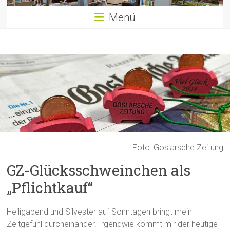
Menü
Foto: Goslarsche Zeitung
GZ-Glücksschweinchen als
„Pflichtkauf“
Heiligabend und Silvester auf Sonntagen bringt mein
Zeitgefühl durcheinander. Irgendwie kommt mir der heutige