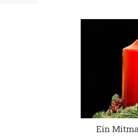
Ein Mitma