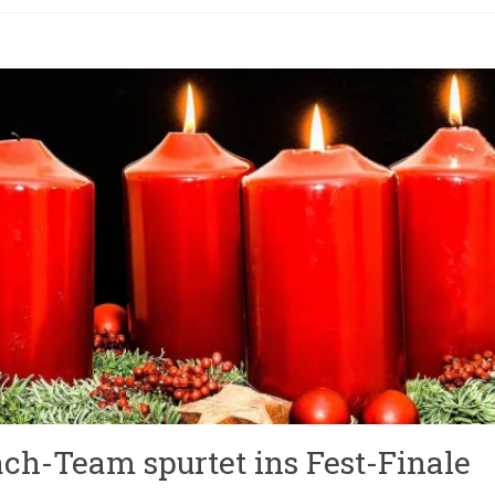
ch-Team spurtet ins Fest-Finale