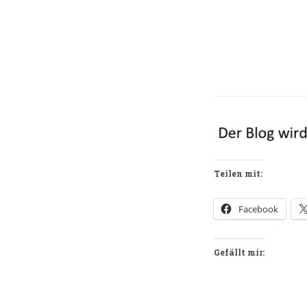
Teilen mit:
Facebook
Gefällt mir: