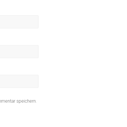
mmentar speichern.