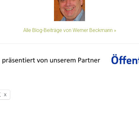
Alle Blog-Beiträge von Werner Beckmann »
X