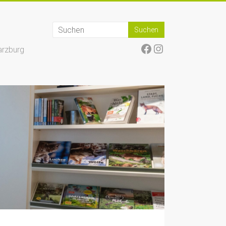
Facebook
Instagram
arzburg