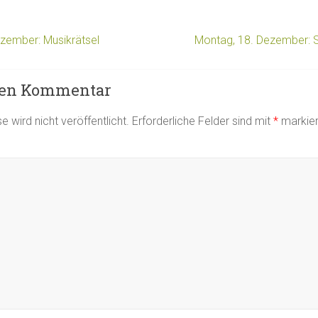
zember: Musikrätsel
Montag, 18. Dezember:
nen Kommentar
 wird nicht veröffentlicht.
Erforderliche Felder sind mit
*
markier