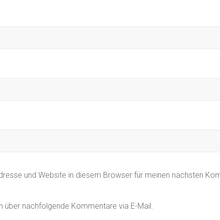
dresse und Website in diesem Browser für meinen nächsten Ko
h über nachfolgende Kommentare via E-Mail.