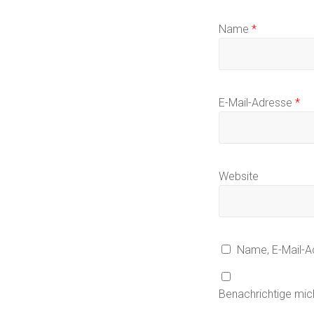
Name
*
E-Mail-Adresse
*
Website
Name, E-Mail-A
Benachrichtige mic