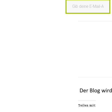
Teilen mit: