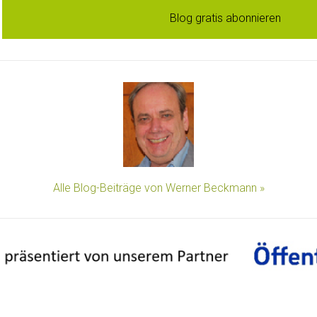
Blog gratis abonnieren
Alle Blog-Beiträge von Werner Beckmann »