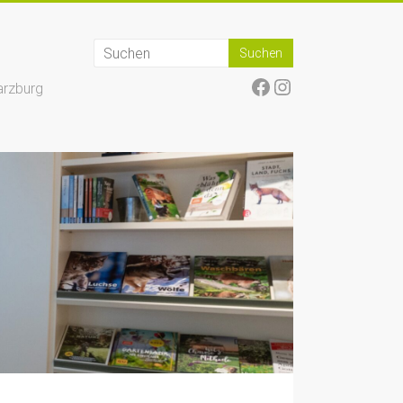
Facebook
Instagram
arzburg