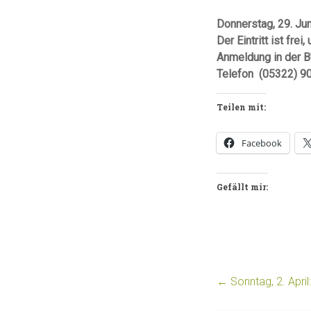
Donnerstag, 29. Ju
Der Eintritt ist fr
Anmeldung in der
Telefon (05322) 90
Teilen mit:
Facebook
Gefällt mir:
←
Sonntag, 2. April