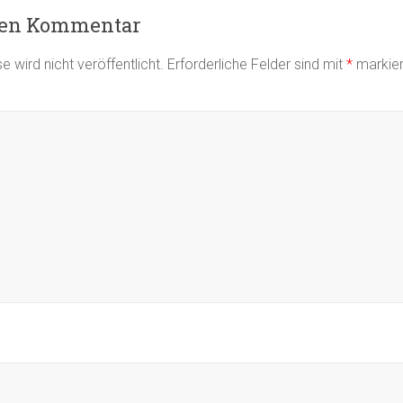
nen Kommentar
 wird nicht veröffentlicht.
Erforderliche Felder sind mit
*
markier