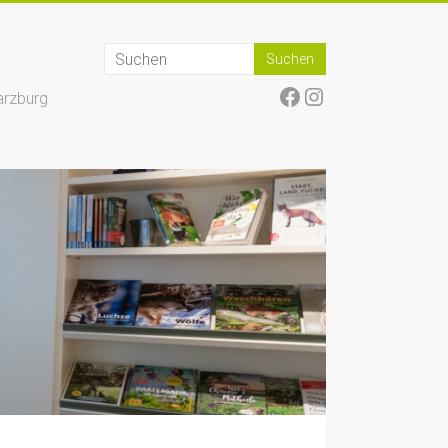
Facebook
Instagram
arzburg