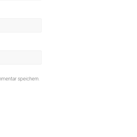
mmentar speichern.