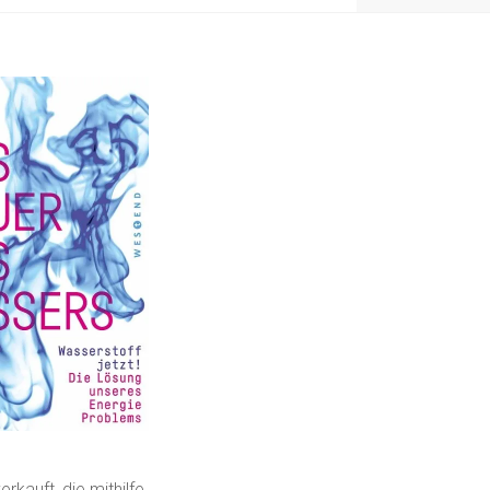
kauft, die mithilfe