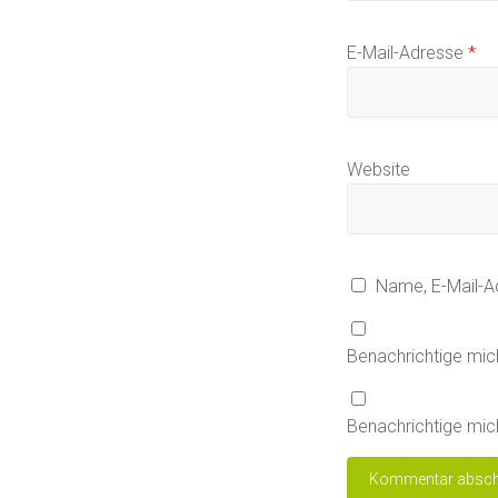
E-Mail-Adresse
*
Website
Name, E-Mail-A
Benachrichtige mic
Benachrichtige mich