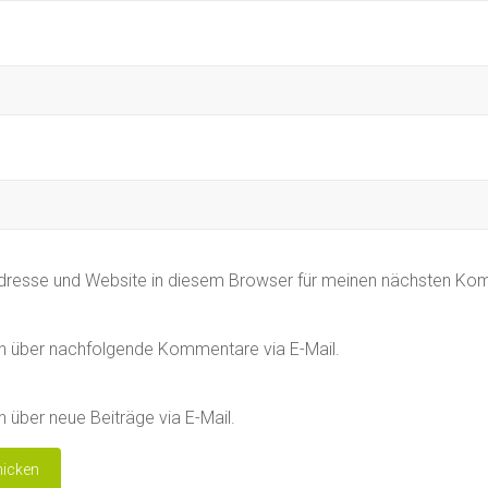
dresse und Website in diesem Browser für meinen nächsten Ko
h über nachfolgende Kommentare via E-Mail.
 über neue Beiträge via E-Mail.