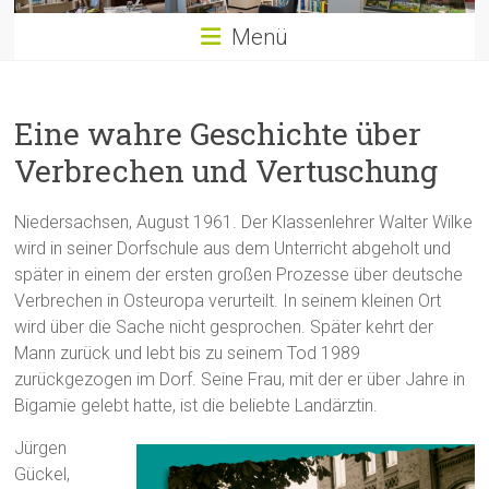
Menü
Eine wahre Geschichte über
Verbrechen und Vertuschung
Niedersachsen, August 1961. Der Klassenlehrer Walter Wilke
wird in seiner Dorfschule aus dem Unterricht abgeholt und
später in einem der ersten großen Prozesse über deutsche
Verbrechen in Osteuropa verurteilt. In seinem kleinen Ort
wird über die Sache nicht gesprochen. Später kehrt der
Mann zurück und lebt bis zu seinem Tod 1989
zurückgezogen im Dorf. Seine Frau, mit der er über Jahre in
Bigamie gelebt hatte, ist die beliebte Landärztin.
Jürgen
Gückel,