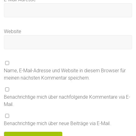
Website
Name, E-Mail-Adresse und Website in diesem Browser für
meinen nächsten Kommentar speichern.
Benachrichtige mich über nachfolgende Kommentare via E-
Mail.
Benachrichtige mich über neue Beiträge via E-Mail.