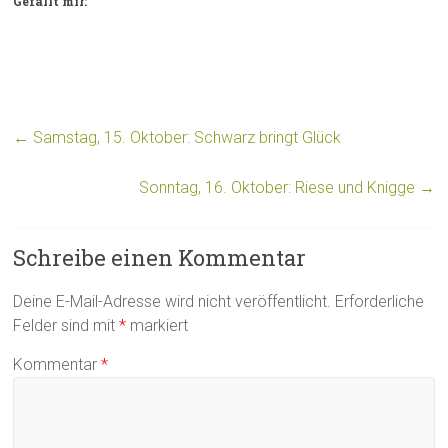
Gefällt mir:
←
Samstag, 15. Oktober: Schwarz bringt Glück
Sonntag, 16. Oktober: Riese und Knigge
→
Schreibe einen Kommentar
Deine E-Mail-Adresse wird nicht veröffentlicht.
Erforderliche
Felder sind mit
*
markiert
Kommentar
*