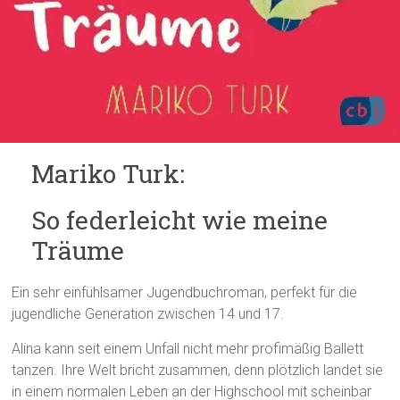
Mariko Turk:
So federleicht wie meine
Träume
Ein sehr einfühlsamer Jugendbuchroman, perfekt für die
jugendliche Generation zwischen 14 und 17.
Alina kann seit einem Unfall nicht mehr profimäßig Ballett
tanzen. Ihre Welt bricht zusammen, denn plötzlich landet sie
in einem normalen Leben an der Highschool mit scheinbar