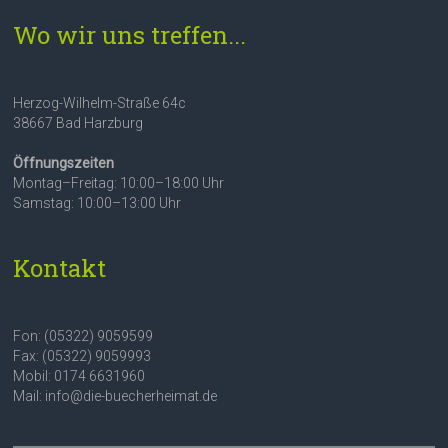
Wo wir uns treffen...
Herzog-Wilhelm-Straße 64c
38667 Bad Harzburg
Öffnungszeiten
Montag–Freitag: 10:00–18:00 Uhr
Samstag: 10:00–13:00 Uhr
Kontakt
Fon: (05322) 9059599
Fax: (05322) 9059993
Mobil: 0174 6631960
Mail: info@die-buecherheimat.de