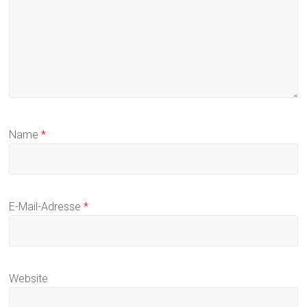
Name
*
E-Mail-Adresse
*
Website