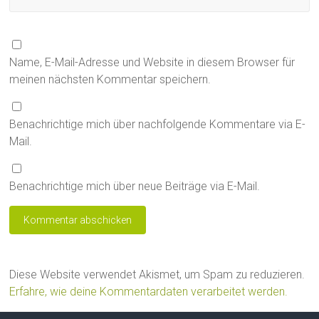
Name, E-Mail-Adresse und Website in diesem Browser für
meinen nächsten Kommentar speichern.
Benachrichtige mich über nachfolgende Kommentare via E-
Mail.
Benachrichtige mich über neue Beiträge via E-Mail.
Diese Website verwendet Akismet, um Spam zu reduzieren.
Erfahre, wie deine Kommentardaten verarbeitet werden.