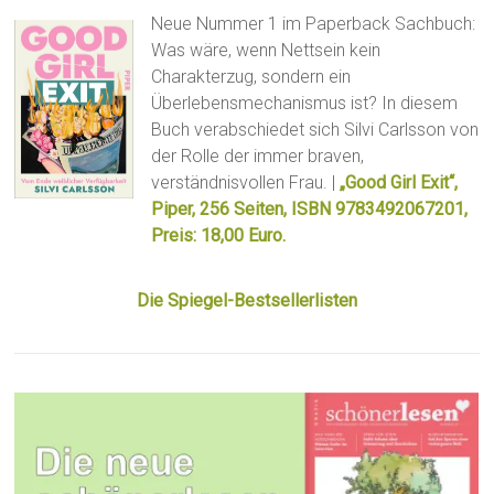
Neue Nummer 1 im Paperback Sachbuch:
Was wäre, wenn Nettsein kein
Charakterzug, sondern ein
Überlebensmechanismus ist? In diesem
Buch verabschiedet sich Silvi Carlsson von
der Rolle der immer braven,
verständnisvollen Frau. |
„Good Girl Exit“,
Piper, 256 Seiten, ISBN 9783492067201,
Preis: 18,00 Euro.
Die Spiegel-Bestsellerlisten