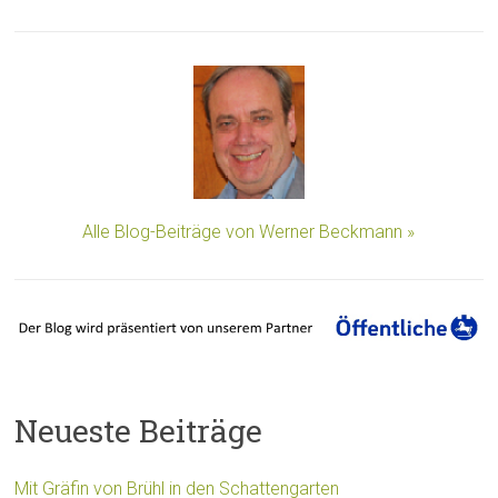
Alle Blog-Beiträge von Werner Beckmann »
Neueste Beiträge
Mit Gräfin von Brühl in den Schattengarten