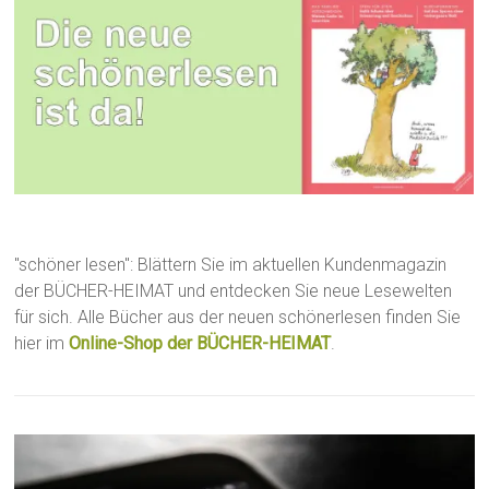
"schöner lesen": Blättern Sie im aktuellen Kundenmagazin
der BÜCHER-HEIMAT und entdecken Sie neue Lesewelten
für sich. Alle Bücher aus der neuen schönerlesen finden Sie
hier im
Online-Shop der BÜCHER-HEIMAT
.