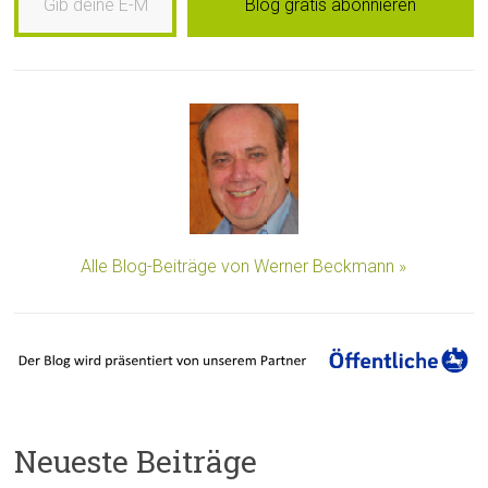
Blog gratis abonnieren
Alle Blog-Beiträge von Werner Beckmann »
Neueste Beiträge