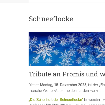
Schneeflocke
Tribute an Promis und 
Dieser
Montag, 18. Dezember 2023
, ist der
„Eh
manche Wetter-Apps melden für den Harzrand 
„Die Schönheit der Schneeflocke“
bewundert M