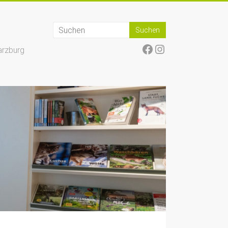
Facebook
Instagram
arzburg