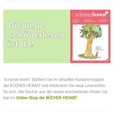
"schöner lesen": Blättern Sie im aktuellen Kundenmagazin
der BÜCHER-HEIMAT und entdecken Sie neue Lesewelten
für sich. Alle Bücher aus der neuen schönerlesen finden Sie
hier im
Online-Shop der BÜCHER-HEIMAT
.