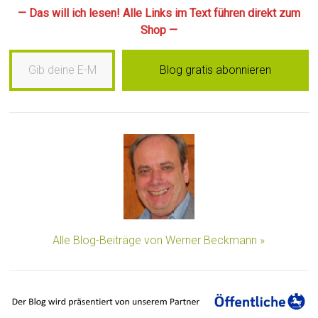
— Das will ich lesen! Alle Links im Text führen direkt zum
Shop —
Gib deine E-Mail-Adresse ein …
Blog gratis abonnieren
Alle Blog-Beiträge von Werner Beckmann »