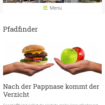
Menü
Pfadfinder
Nach der Pappnase kommt der
Verzicht