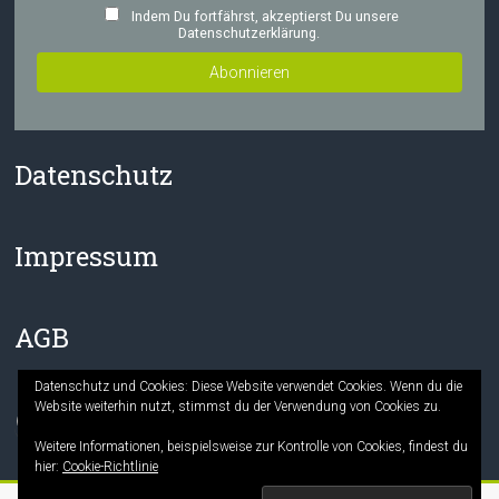
Indem Du fortfährst, akzeptierst Du unsere
Datenschutzerklärung.
Datenschutz
Impressum
AGB
Datenschutz und Cookies: Diese Website verwendet Cookies. Wenn du die
Website weiterhin nutzt, stimmst du der Verwendung von Cookies zu.
Facebook
Instagram
Weitere Informationen, beispielsweise zur Kontrolle von Cookies, findest du
hier:
Cookie-Richtlinie