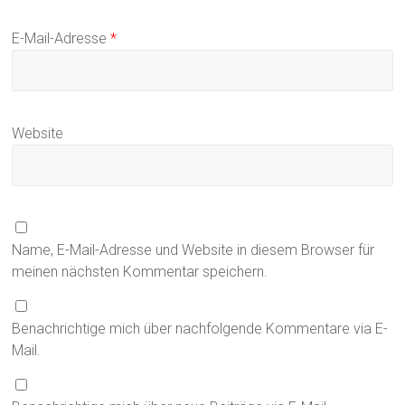
E-Mail-Adresse
*
Website
Name, E-Mail-Adresse und Website in diesem Browser für
meinen nächsten Kommentar speichern.
Benachrichtige mich über nachfolgende Kommentare via E-
Mail.