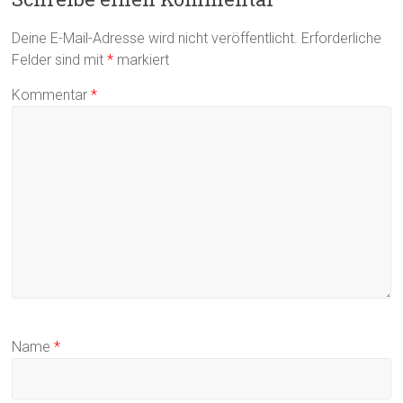
Deine E-Mail-Adresse wird nicht veröffentlicht.
Erforderliche
Felder sind mit
*
markiert
Kommentar
*
Name
*