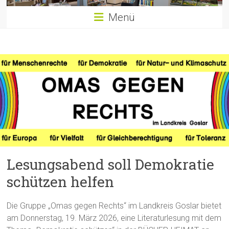
Menü
Lesungsabend soll Demokratie
schützen helfen
Die Gruppe „Omas gegen Rechts“ im Landkreis Goslar bietet
am Donnerstag, 19. März 2026, eine Literaturlesung mit dem