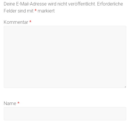
Deine E-Mail-Adresse wird nicht veröffentlicht.
Erforderliche
Felder sind mit
*
markiert
Kommentar
*
Name
*