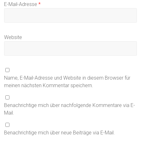
E-Mail-Adresse
*
Website
Name, E-Mail-Adresse und Website in diesem Browser für
meinen nächsten Kommentar speichern.
Benachrichtige mich über nachfolgende Kommentare via E-
Mail.
Benachrichtige mich über neue Beiträge via E-Mail.