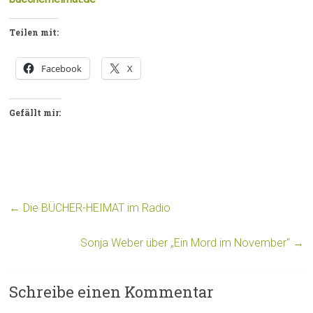
Teilen mit:
Facebook
X
Gefällt mir:
←
Die BÜCHER-HEIMAT im Radio
Sonja Weber über „Ein Mord im November“
→
Schreibe einen Kommentar