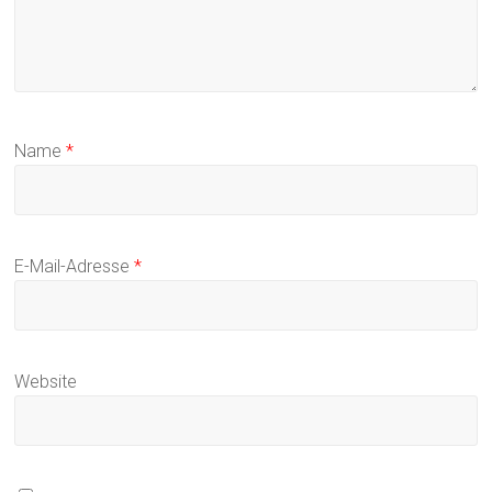
Name
*
E-Mail-Adresse
*
Website