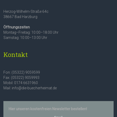
Herzog-Wilhelm-Straße 64c
38667 Bad Harzburg
Öffnungszeiten
Montag–Freitag: 10:00–18:00 Uhr
Samstag: 10:00–13:00 Uhr
Kontakt
Fon: (05322) 9059599
Fax: (05322) 9059993
Mobil: 0174 6631960
Mail: info@die-buecherheimat.de
Hier unseren kostenfreien Newsletter bestellen!