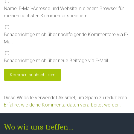
Name, E-Mail-Adresse und Website in diesem Browser für
meinen nächsten Kommentar speichern.
Benachrichtige mich über nachfolgende Kommentare via E-
Mail.
Benachrichtige mich über neue Beiträge via E-Mail.
Diese Website verwendet Akismet, um Spam zu reduzieren.
Erfahre, wie deine Kommentardaten verarbeitet werden.
Wo wir uns treffen...