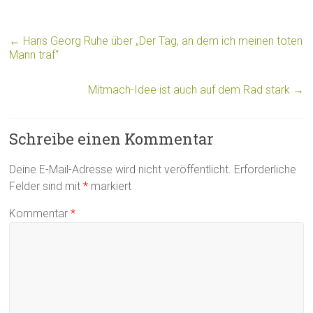
←
Hans Georg Ruhe über „Der Tag, an dem ich meinen toten
Mann traf“
Mitmach-Idee ist auch auf dem Rad stark
→
Schreibe einen Kommentar
Deine E-Mail-Adresse wird nicht veröffentlicht.
Erforderliche
Felder sind mit
*
markiert
Kommentar
*