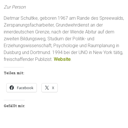
Zur Person
Dietmar Schultke, geboren 1967 am Rande des Spreewalds,
Zerspanungsfacharbeiter, Grundwehrdienst an der
innerdeutschen Grenze, nach der Wende Abitur auf dem
zweiten Bildungsweg, Studium der Politik- und
Erziehungswissenschaft, Psychologie und Raumplanung in
Duisburg und Dortmund. 1994 bei der UNO in New York tätig,
freischaffender Publizist.
Website
.
Teilen mit:
Facebook
X
Gefällt mir: