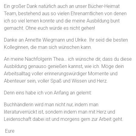
Ein großer Dank natürlich auch an unser Bücher-Heimat
Team, bestehend aus so vielen Ehrenamtlichen von denen
ich so viel lernen konnte und die meine Ausbildung bunt
gemacht. Ohne euch würde es nicht gehen!
Danke an Annette Wiegmann und Ulrike. Ihr seid die besten
Kolleginnen, die man sich wünschen kann.
An meine Nachfolgerin Thea… ich wünsche dir, dass du diese
Ausbildung genauso genießen kannst, wie ich. Möge dein
Arbeitsalltag voller erinnerungswürdiger Momente und
Abenteuer sein, voller Spaß und Wissen und Herz.
Denn eins habe ich von Anfang an gelernt:
Buchhändlerin wird man nicht nur, indem man
literaturverrückt ist, sondern indem man mit Herz und
Leidenschaft dabei ist und morgens gern zur Arbeit geht.
Eure