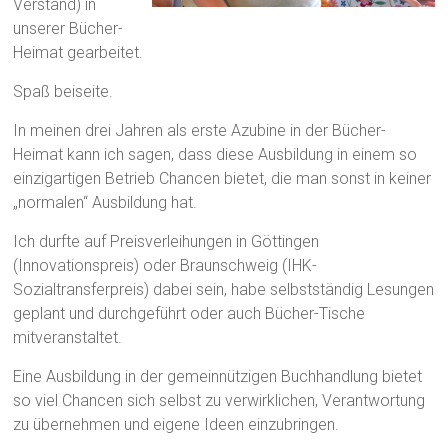
Verstand) in
unserer Bücher-
Heimat gearbeitet.
Spaß beiseite.
In meinen drei Jahren als erste Azubine in der Bücher-
Heimat kann ich sagen, dass diese Ausbildung in einem so
einzigartigen Betrieb Chancen bietet, die man sonst in keiner
„normalen“ Ausbildung hat.
Ich durfte auf Preisverleihungen in Göttingen
(Innovationspreis) oder Braunschweig (IHK-
Sozialtransferpreis) dabei sein, habe selbstständig Lesungen
geplant und durchgeführt oder auch Bücher-Tische
mitveranstaltet.
Eine Ausbildung in der gemeinnützigen Buchhandlung bietet
so viel Chancen sich selbst zu verwirklichen, Verantwortung
zu übernehmen und eigene Ideen einzubringen.