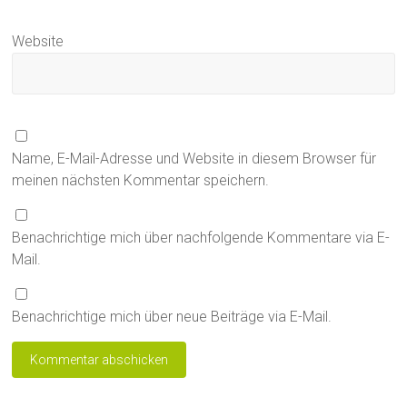
Website
Name, E-Mail-Adresse und Website in diesem Browser für
meinen nächsten Kommentar speichern.
Benachrichtige mich über nachfolgende Kommentare via E-
Mail.
Benachrichtige mich über neue Beiträge via E-Mail.