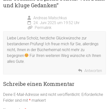
und kluge Gedanken
“
Andreas Matschkus
24. Juni 2025 um 19:52 Uhr
Permalink
Liebe Lena Scholz, herzliche Glückwünsche zur
bestandenen Prüfung! Ich freue mich für Sie, allerdings
nicht, Ihnen in der Bücherheimat nicht mehr zu
begegnen
Für Ihren weiteren Weg wünsche ich Ihnen
alles Gute.
Antworten
Schreibe einen Kommentar
Deine E-Mail-Adresse wird nicht veröffentlicht.
Erforderliche
Felder sind mit
*
markiert