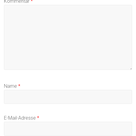
Kommentar
*
Name
*
E-Mail-Adresse
*