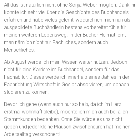
All das ist natürlich nicht ohne Sonja Weber möglich. Dank ihr
konnte ich sehr viel über die Geschichte des Buchhandels
erfahren und habe vieles gelernt, wodurch ich mich nun als
ausgebildete Buchhändlerin bestens vorbereitet fühle für
meinen weiteren Lebensweg. In der Bücher-Heimat lernt
man nämlich nicht nur Fachliches, sondern auch
Menschliches.
Ab August werde ich mein Wissen weiter nutzen. Jedoch
nicht für eine Karriere im Buchhandel, sondern für das
Fachabitur. Dieses werde ich innerhalb eines Jahres in der
Fachrichtung Wirtschaft in Goslar absolvieren, um danach
studieren zu können.
Bevor ich gehe (wenn auch nur so halb, da ich im Harz
erstmal wohnhaft bleibe), möchte ich mich auch bei allen
Stammkunden bedanken. Ohne Sie würde es uns nicht
geben und jeder kleine Plausch zwischendurch hat meinen
Arbeitsalltag verschönert!