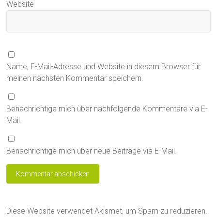
Website
Name, E-Mail-Adresse und Website in diesem Browser für
meinen nächsten Kommentar speichern.
Benachrichtige mich über nachfolgende Kommentare via E-
Mail.
Benachrichtige mich über neue Beiträge via E-Mail.
Diese Website verwendet Akismet, um Spam zu reduzieren.