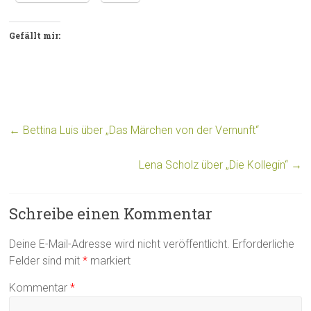
Gefällt mir:
←
Bettina Luis über „Das Märchen von der Vernunft“
Lena Scholz über „Die Kollegin“
→
Schreibe einen Kommentar
Deine E-Mail-Adresse wird nicht veröffentlicht.
Erforderliche
Felder sind mit
*
markiert
Kommentar
*