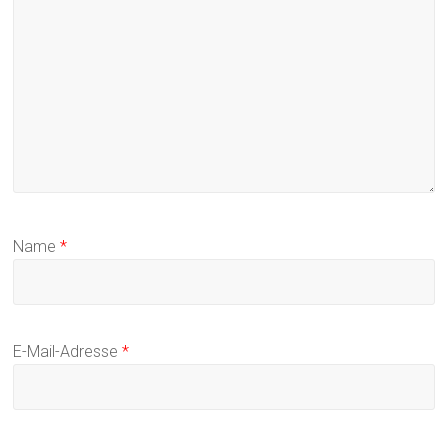
Name
*
E-Mail-Adresse
*