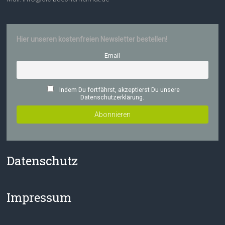
Hier unseren kostenfreien Newsletter bestellen!
Email
Indem Du fortfährst, akzeptierst Du unsere
Datenschutzerklärung.
Datenschutz
Impressum