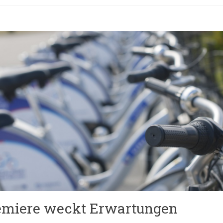
emiere weckt Erwartungen