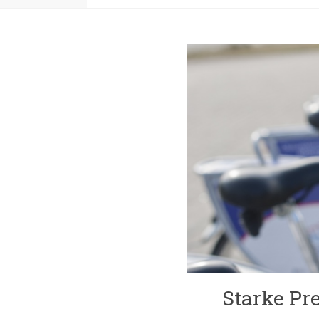
Starke Pr