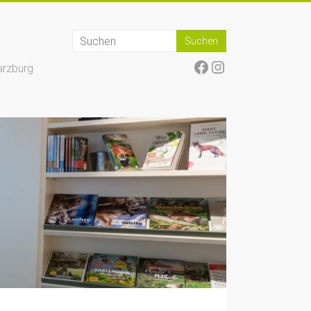
Facebook
Instagram
arzburg