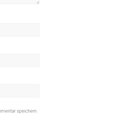
mmentar speichern.