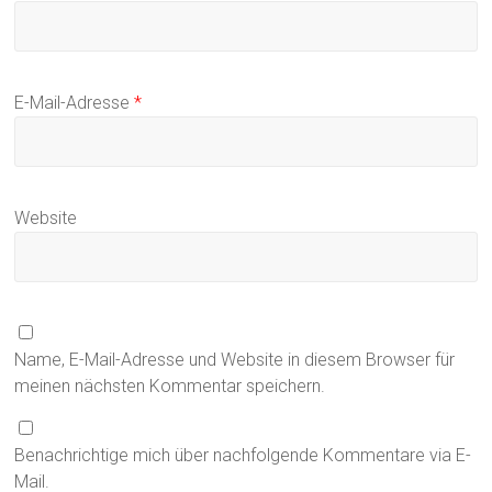
E-Mail-Adresse
*
Website
Name, E-Mail-Adresse und Website in diesem Browser für
meinen nächsten Kommentar speichern.
Benachrichtige mich über nachfolgende Kommentare via E-
Mail.