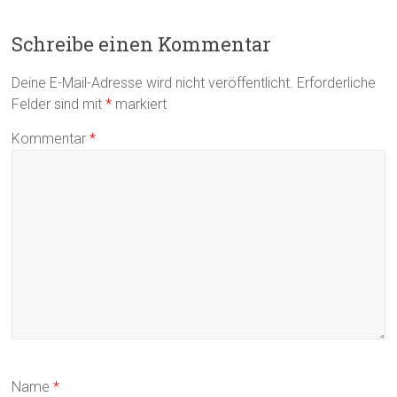
Schreibe einen Kommentar
Deine E-Mail-Adresse wird nicht veröffentlicht.
Erforderliche
Felder sind mit
*
markiert
Kommentar
*
Name
*