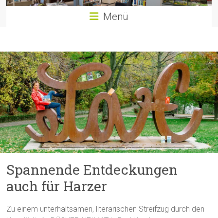
Menü
Spannende Entdeckungen
auch für Harzer
Zu einem unterhaltsamen, literarischen Streifzug durch den