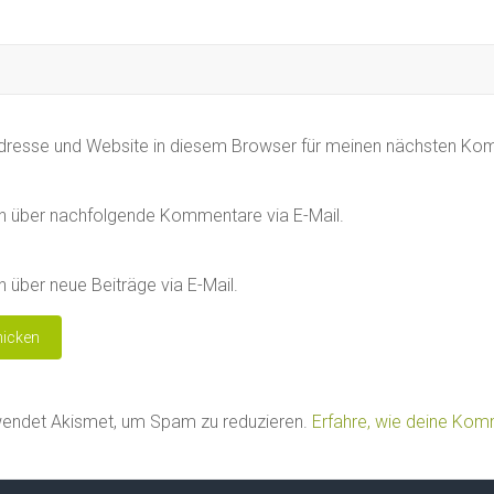
dresse und Website in diesem Browser für meinen nächsten Ko
h über nachfolgende Kommentare via E-Mail.
 über neue Beiträge via E-Mail.
wendet Akismet, um Spam zu reduzieren.
Erfahre, wie deine Ko