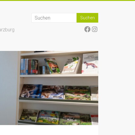
Facebook
Instagram
arzburg