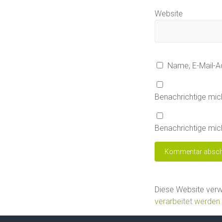
Website
Name, E-Mail-A
Benachrichtige mic
Benachrichtige mich
Diese Website ver
verarbeitet werden.