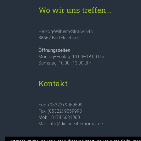
Wo wir uns treffen...
Herzog-Wilhelm-Straße 64c
38667 Bad Harzburg
Öffnungszeiten
Montag–Freitag: 10:00–18:00 Uhr
Samstag: 10:00–13:00 Uhr
Kontakt
Fon: (05322) 9059599
Fax: (05322) 9059993
Mobil: 0174 6631960
Mail: info@die-buecherheimat.de