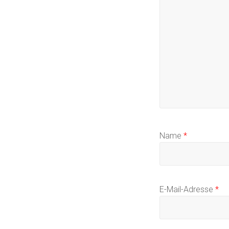
Name
*
E-Mail-Adresse
*