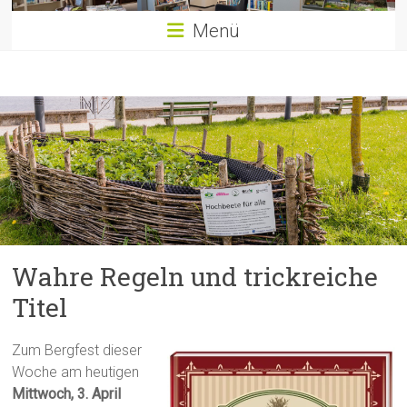
Menü
Wahre Regeln und trickreiche
Titel
Zum Bergfest dieser
Woche am heutigen
Mittwoch, 3. April