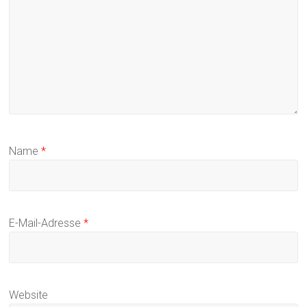
Name
*
E-Mail-Adresse
*
Website