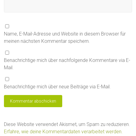
Name, E-Mail-Adresse und Website in diesem Browser für
meinen nächsten Kommentar speichern.
Benachrichtige mich über nachfolgende Kommentare via E-
Mail.
Benachrichtige mich über neue Beiträge via E-Mail.
Diese Website verwendet Akismet, um Spam zu reduzieren.
Erfahre, wie deine Kommentardaten verarbeitet werden.