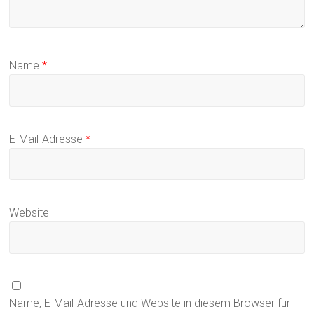
Name
*
E-Mail-Adresse
*
Website
Name, E-Mail-Adresse und Website in diesem Browser für