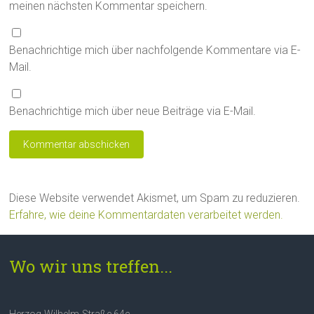
meinen nächsten Kommentar speichern.
Benachrichtige mich über nachfolgende Kommentare via E-
Mail.
Benachrichtige mich über neue Beiträge via E-Mail.
Diese Website verwendet Akismet, um Spam zu reduzieren.
Erfahre, wie deine Kommentardaten verarbeitet werden.
Wo wir uns treffen...