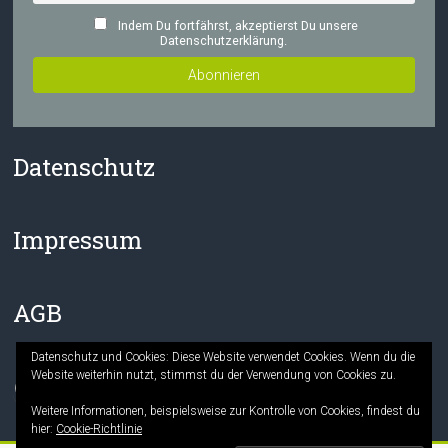
Indem Du fortfährst, akzeptierst Du unsere
Datenschutzerklärung.
Datenschutz
Impressum
AGB
Datenschutz und Cookies: Diese Website verwendet Cookies. Wenn du die
Website weiterhin nutzt, stimmst du der Verwendung von Cookies zu.
Facebook
Instagram
Weitere Informationen, beispielsweise zur Kontrolle von Cookies, findest du
hier:
Cookie-Richtlinie