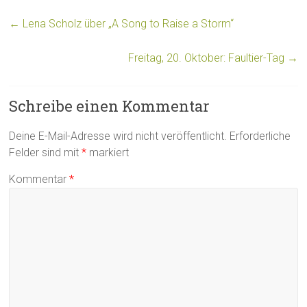
←
Lena Scholz über „A Song to Raise a Storm“
Freitag, 20. Oktober: Faultier-Tag
→
Schreibe einen Kommentar
Deine E-Mail-Adresse wird nicht veröffentlicht.
Erforderliche
Felder sind mit
*
markiert
Kommentar
*