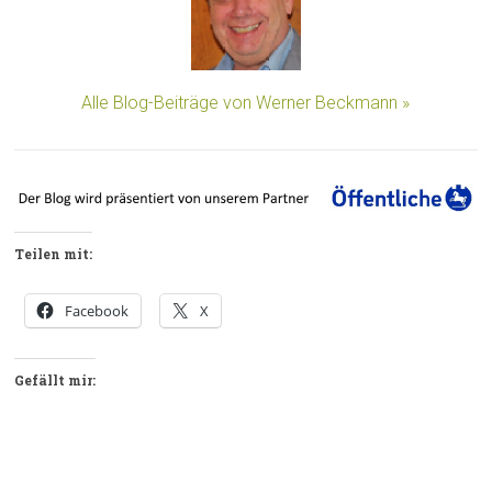
Alle Blog-Beiträge von Werner Beckmann »
Teilen mit:
Facebook
X
Gefällt mir: