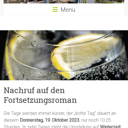
Menü
Nachruf auf den
Fortsetzungsroman
Die Tage werden immer kürzer, der „lichte Tag“ dauert an
diesem
Donnerstag, 19. Oktober 2023
, nur noch 10:25
Stunden. In zehn Tagen steht die Umstellung auf
Winterzeit