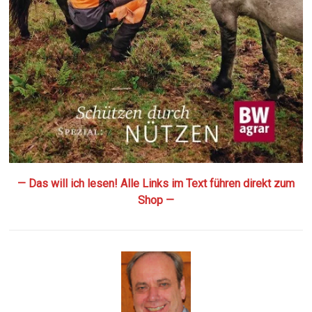
— Das will ich lesen! Alle Links im Text führen direkt zum
Shop —