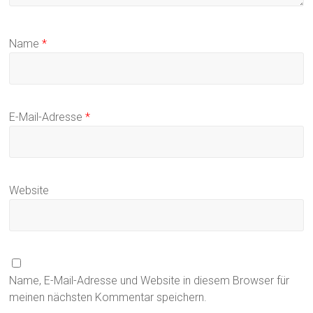
Name
*
E-Mail-Adresse
*
Website
Name, E-Mail-Adresse und Website in diesem Browser für
meinen nächsten Kommentar speichern.