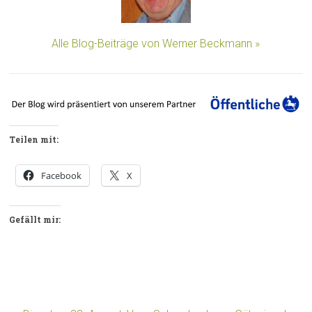
Alle Blog-Beiträge von Werner Beckmann »
Teilen mit:
Facebook
X
Gefällt mir: