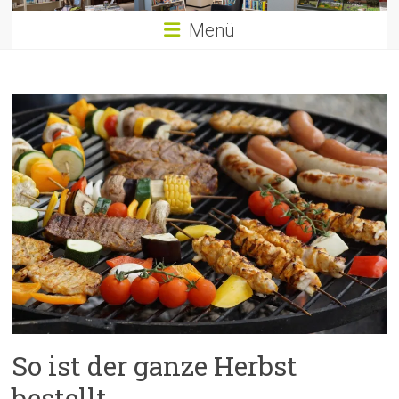
Menü
So ist der ganze Herbst
bestellt