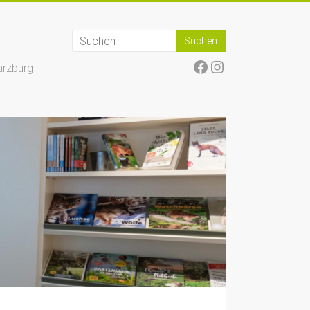
Facebook
Instagram
arzburg