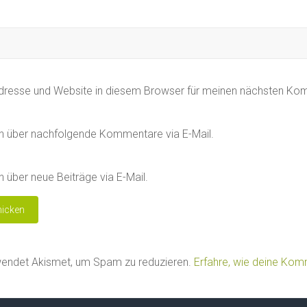
dresse und Website in diesem Browser für meinen nächsten Ko
h über nachfolgende Kommentare via E-Mail.
 über neue Beiträge via E-Mail.
wendet Akismet, um Spam zu reduzieren.
Erfahre, wie deine Ko