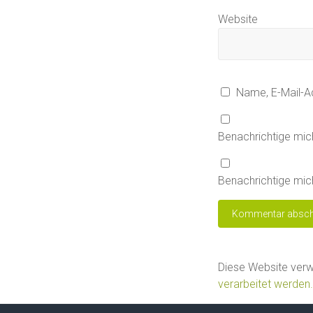
Website
Name, E-Mail-A
Benachrichtige mic
Benachrichtige mich
Diese Website ver
verarbeitet werden.