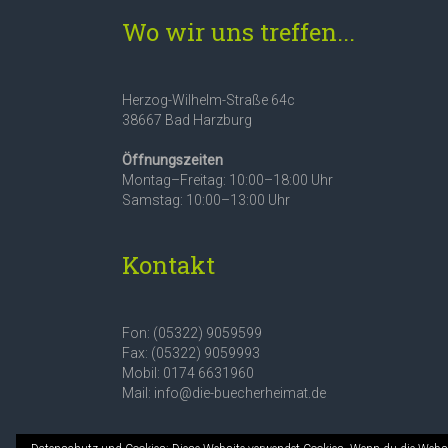
Wo wir uns treffen...
Herzog-Wilhelm-Straße 64c
38667 Bad Harzburg
Öffnungszeiten
Montag–Freitag: 10:00–18:00 Uhr
Samstag: 10:00–13:00 Uhr
Kontakt
Fon: (05322) 9059599
Fax: (05322) 9059993
Mobil: 0174 6631960
Mail: info@die-buecherheimat.de