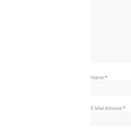
Name
*
E-Mail-Adresse
*