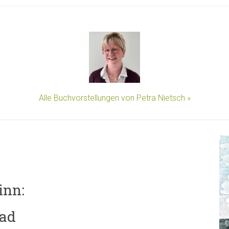
Alle Buchvorstellungen von Petra Nietsch »
inn:
fad