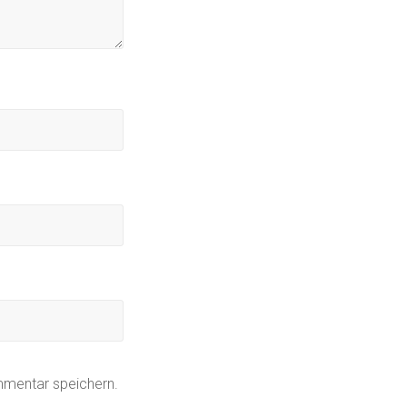
mmentar speichern.