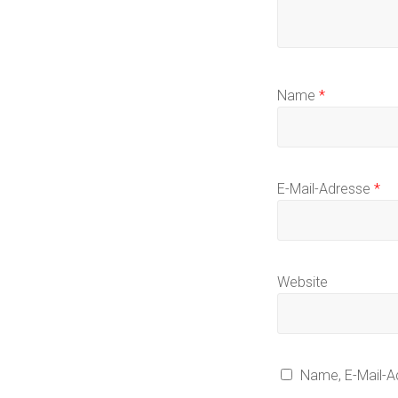
Name
*
E-Mail-Adresse
*
Website
Name, E-Mail-A