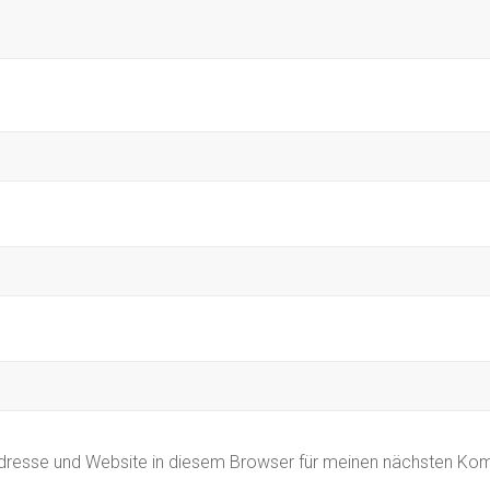
dresse und Website in diesem Browser für meinen nächsten Ko