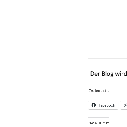
Teilen mit:
Facebook
Gefällt mir: