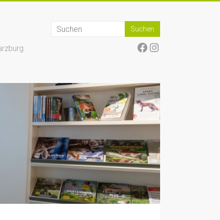
Facebook
Instagram
arzburg