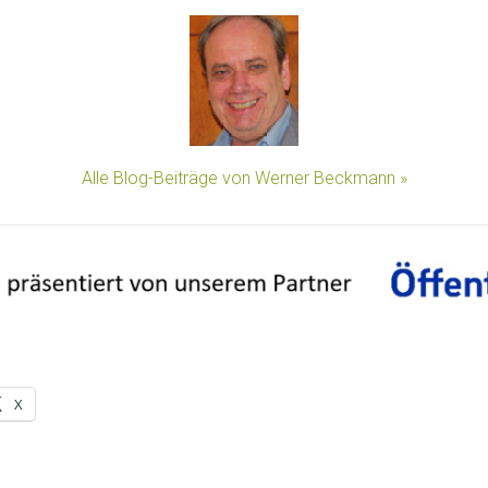
Alle Blog-Beiträge von Werner Beckmann »
X