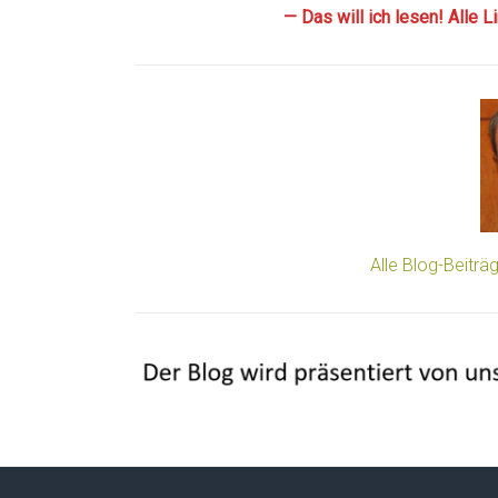
— Das will ich lesen! Alle 
Alle Blog-Beitr