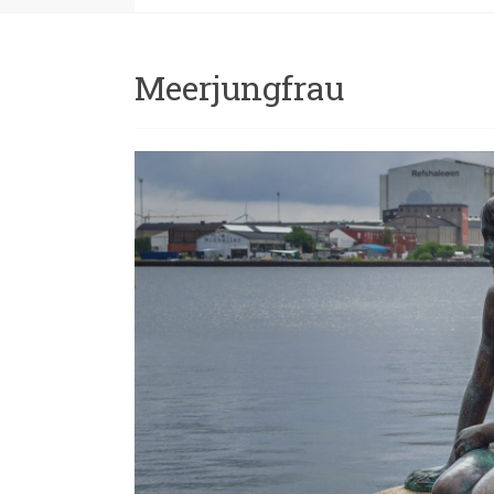
Meerjungfrau