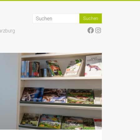
Facebook
Instagram
arzburg