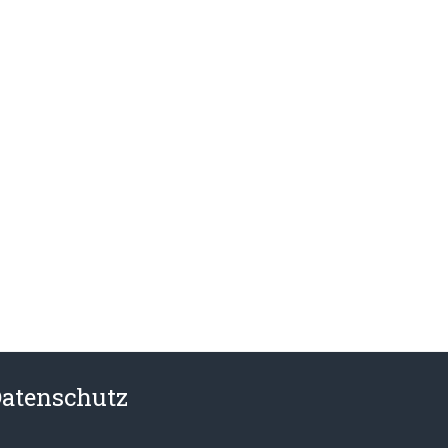
atenschutz