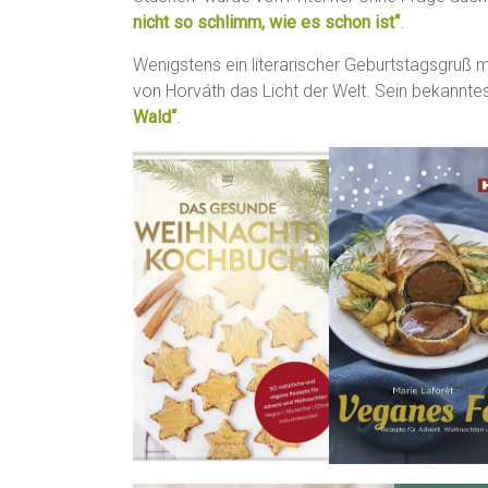
nicht so schlimm, wie es schon ist“
.
Wenigstens ein literarischer Geburtstagsgruß 
von Horváth das Licht der Welt. Sein bekannte
Wald“
.