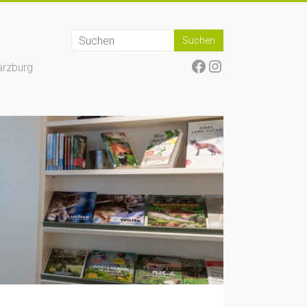
Facebook
Instagram
arzburg