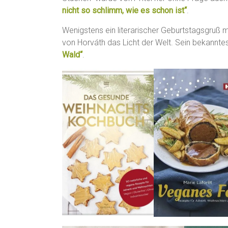
nicht so schlimm, wie es schon ist“
.
Wenigstens ein literarischer Geburtstagsgruß 
von Horváth das Licht der Welt. Sein bekannte
Wald“
.