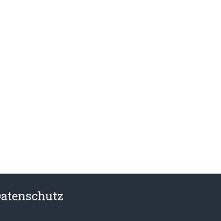
atenschutz