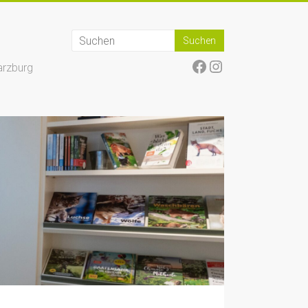
Facebook
Instagram
arzburg