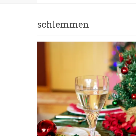
schlemmen