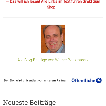
— Das will ich lesen! Alle Links im Text führen direkt zum
Shop —
Alle Blog-Beiträge von Werner Beckmann »
Neueste Beiträge