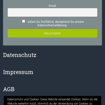
Email
Indem Du fortfährst, akzeptierst Du unsere
Datenschutzerklärung.
Datenschutz
Impressum
AGB
Datenschutz und Cookies: Diese Website verwendet Cookies. Wenn du die
Website weiterhin nutzt, stimmst du der Verwendung von Cookies zu.