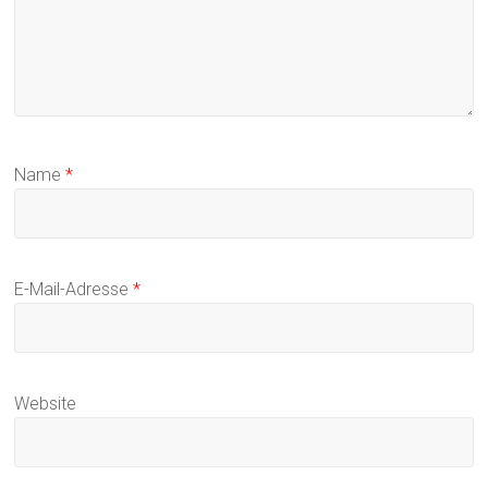
Name
*
E-Mail-Adresse
*
Website