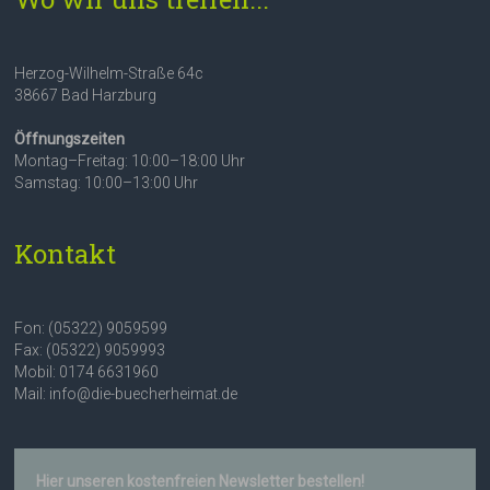
Herzog-Wilhelm-Straße 64c
38667 Bad Harzburg
Öffnungszeiten
Montag–Freitag: 10:00–18:00 Uhr
Samstag: 10:00–13:00 Uhr
Kontakt
Fon: (05322) 9059599
Fax: (05322) 9059993
Mobil: 0174 6631960
Mail: info@die-buecherheimat.de
Hier unseren kostenfreien Newsletter bestellen!