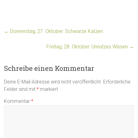
←
Donnerstag, 27. Oktober: Schwarze Katzen
Freitag, 28. Oktober: Unnützes Wissen
→
Schreibe einen Kommentar
Deine E-Mail-Adresse wird nicht veröffentlicht.
Erforderliche
Felder sind mit
*
markiert
Kommentar
*