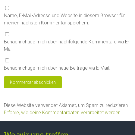
Name, E-Mail-Adresse und Website in diesem Browser für
meinen nächsten Kommentar speichern.
Benachrichtige mich über nachfolgende Kommentare via E-
Mail.
Benachrichtige mich über neue Beiträge via E-Mail.
Diese Website verwendet Akismet, um Spam zu reduzieren.
Erfahre, wie deine Kommentardaten verarbeitet werden.
Wo wir uns treffen...