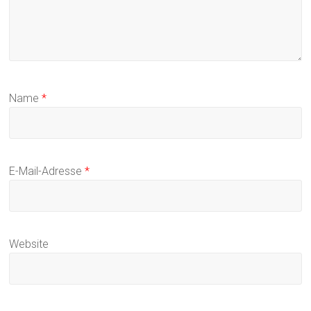
Name
*
E-Mail-Adresse
*
Website