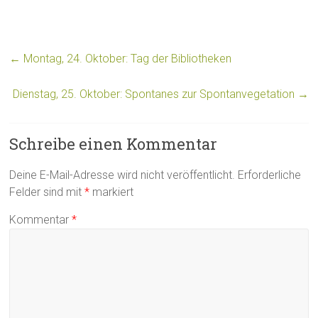
←
Montag, 24. Oktober: Tag der Bibliotheken
Dienstag, 25. Oktober: Spontanes zur Spontanvegetation
→
Schreibe einen Kommentar
Deine E-Mail-Adresse wird nicht veröffentlicht.
Erforderliche
Felder sind mit
*
markiert
Kommentar
*