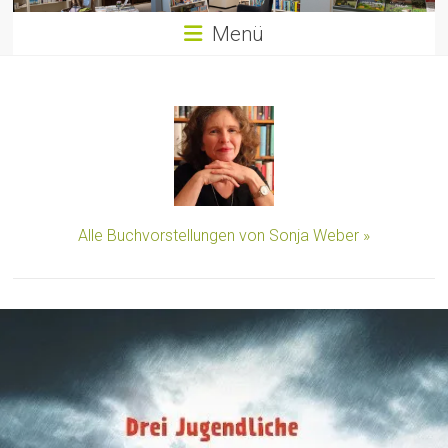
Menü
Alle Buchvorstellungen von Sonja Weber »