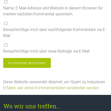
Name, E-Mail-Adresse und Website in diesem Browser für
meinen nächsten Kommentar speichern.
Benachrichtige mich über nachfolgende Kommentare via E-
Mail.
Benachrichtige mich über neue Beiträge via E-Mail.
Diese Website verwendet Akismet, um Spam zu reduzieren.
Erfahre, wie deine Kommentardaten verarbeitet werden.
Wo wir uns treffen...