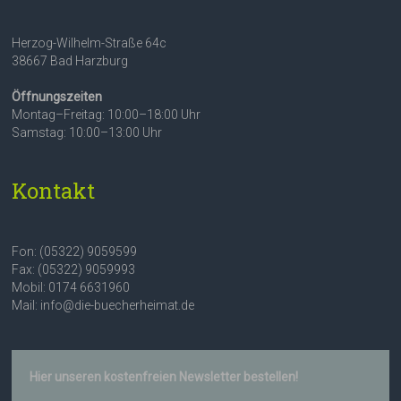
Herzog-Wilhelm-Straße 64c
38667 Bad Harzburg
Öffnungszeiten
Montag–Freitag: 10:00–18:00 Uhr
Samstag: 10:00–13:00 Uhr
Kontakt
Fon: (05322) 9059599
Fax: (05322) 9059993
Mobil: 0174 6631960
Mail: info@die-buecherheimat.de
Hier unseren kostenfreien Newsletter bestellen!