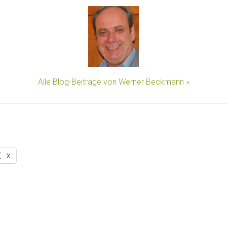
Alle Blog-Beiträge von Werner Beckmann »
X