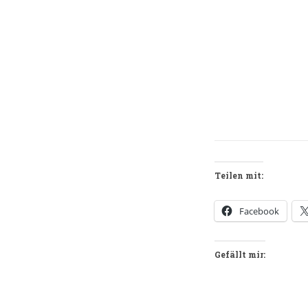
Teilen mit:
Facebook
Gefällt mir: