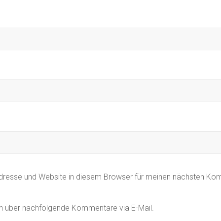
dresse und Website in diesem Browser für meinen nächsten Ko
h über nachfolgende Kommentare via E-Mail.