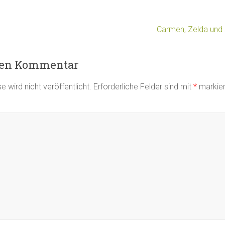
Carmen, Zelda und
nen Kommentar
 wird nicht veröffentlicht.
Erforderliche Felder sind mit
*
markier