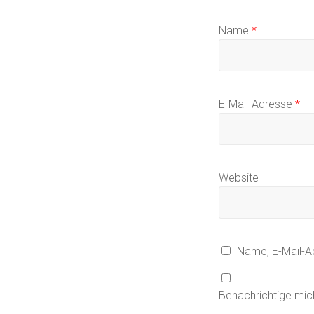
Name
*
E-Mail-Adresse
*
Website
Name, E-Mail-A
Benachrichtige mic