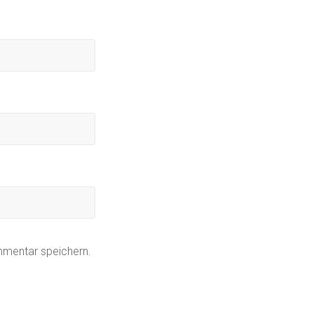
mmentar speichern.