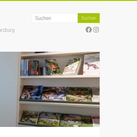
Facebook
Instagram
arzburg